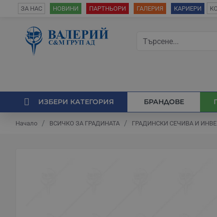
К
ЗА НАС
НОВИНИ
ПАРТНЬОРИ
ГАЛЕРИЯ
КАРИЕРИ
ИЗБЕРИ КАТЕГОРИЯ
БРАНДОВЕ
ВСИЧКО ЗА ГРАДИНАТА
ГРАДИНСКИ СЕЧИВА И ИНВ
Начало