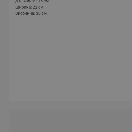
Дължина: 115 см.
Ширина: 22 см.
Височина: 30 см.