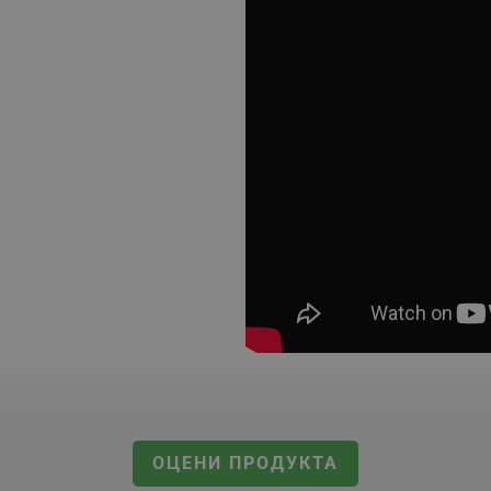
ОЦЕНИ ПРОДУКТА