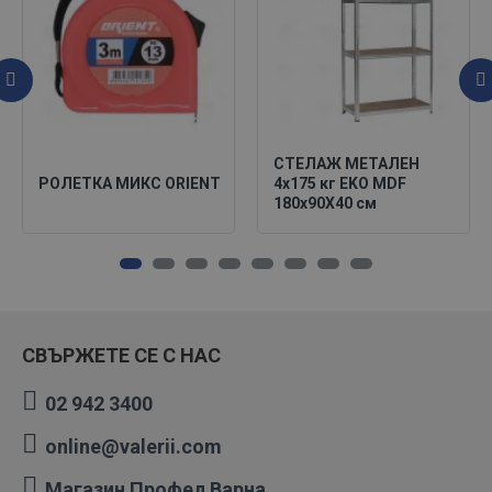
СТЕЛАЖ МЕТАЛЕН
РОЛЕТКА МИКС ORIENT
4х175 кг EKO MDF
180х90X40 см
СВЪРЖЕТЕ СЕ С НАС
02 942 3400
online@valerii.com
Магазин Профел Варна