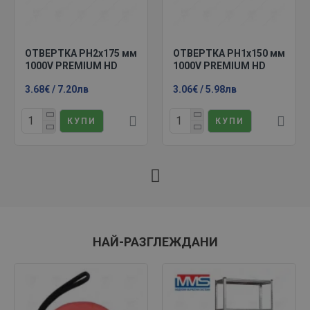
ОТВЕРТКА PH2x175 мм
ОТВЕРТКА PH1x150 мм
1000V PREMIUM HD
1000V PREMIUM HD
3.68€ / 7.20лв
3.06€ / 5.98лв
КУПИ
КУПИ
НАЙ-РАЗГЛЕЖДАНИ