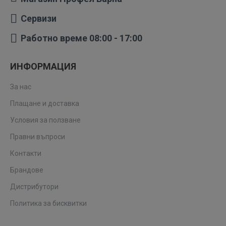
Сервизи
Работно време 08:00 - 17:00
ИНФОРМАЦИЯ
За нас
Плащане и доставка
Условия за ползване
Правни въпроси
Контакти
Брандове
Дистрибутори
Политика за бисквитки