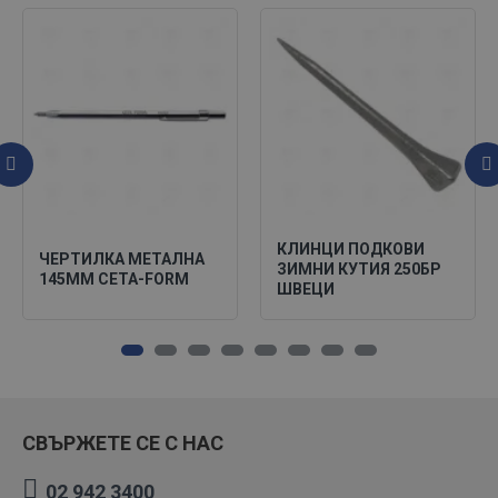
КЛИНЦИ ПОДКОВИ
ЧЕРТИЛКА МЕТАЛНА
ЗИМНИ КУТИЯ 250БР
145ММ CETA-FORM
ШВЕЦИ
СВЪРЖЕТЕ СЕ С НАС
02 942 3400