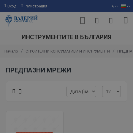
Вход
Регистрация
€
ИНСТРУМЕНТИТЕ В БЪЛГАРИЯ
СТРОИТЕЛНИ КОНСУМАТИВИ И ИНСТРУМЕНТИ
ПРЕДПА
Начало
ПРЕДПАЗНИ МРЕЖИ