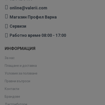
online@valerii.com
Магазин Профел Варна
Сервизи
Работно време 08:00 - 17:00
ИНФОРМАЦИЯ
За нас
Плащане и доставка
Условия за ползване
Правни въпроси
Контакти
Брандове
Дистрибутори