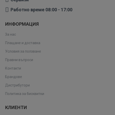
Работно време 08:00 - 17:00
ИНФОРМАЦИЯ
За нас
Плащане и доставка
Условия за ползване
Правни въпроси
Контакти
Брандове
Дистрибутори
Политика за бисквитки
КЛИЕНТИ