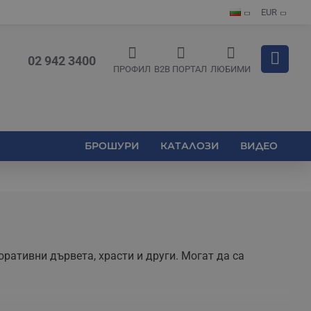
EUR
02 942 3400
ПРОФИЛ
B2B ПОРТАЛ
ЛЮБИМИ
БРОШУРИ
КАТАЛОЗИ
ВИДЕО
оративни дървета, храсти и други. Могат да са