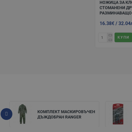
НОЖИЦА ЗА КЛ
СТОМАНЕНИ ДР
РАЗМИНАВАЩО
16.38€ / 32.04
КУПИ
КОМПЛЕКТ МАСКИРОВЪЧЕН
ДЪЖДОБРАН RANGER