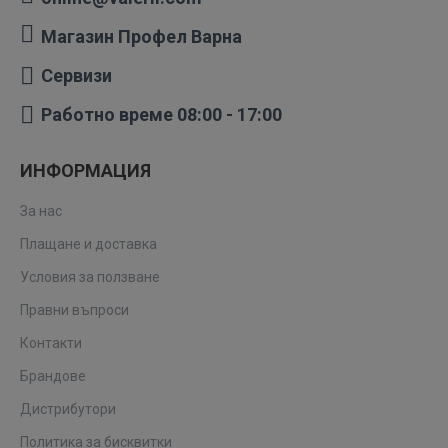
Магазин Профел Варна
Сервизи
Работно време 08:00 - 17:00
ИНФОРМАЦИЯ
За нас
Плащане и доставка
Условия за ползване
Правни въпроси
Контакти
Брандове
Дистрибутори
Политика за бисквитки