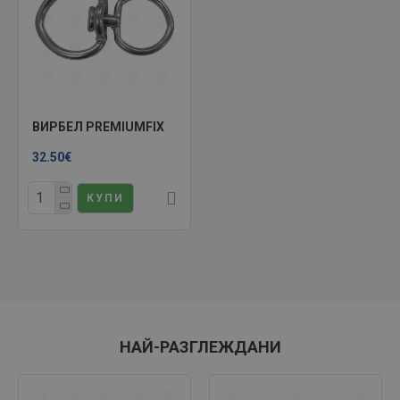
ВИРБЕЛ PREMIUMFIX
32.50€
КУПИ
НАЙ-РАЗГЛЕЖДАНИ