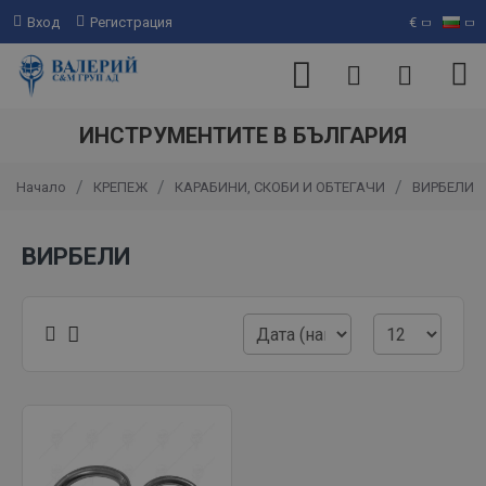
Вход
Регистрация
€
ИНСТРУМЕНТИТЕ В БЪЛГАРИЯ
КРЕПЕЖ
КАРАБИНИ, СКОБИ И ОБТЕГАЧИ
ВИРБЕЛИ
Начало
ВИРБЕЛИ