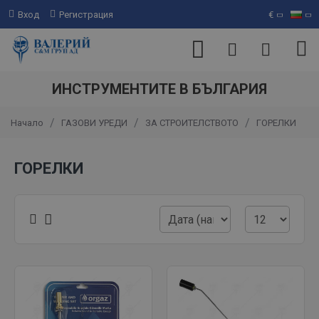
Вход
Регистрация
€
ИНСТРУМЕНТИТЕ В БЪЛГАРИЯ
ГАЗОВИ УРЕДИ
ЗА СТРОИТЕЛСТВОТО
ГОРЕЛКИ
Начало
ГОРЕЛКИ