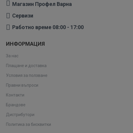
Магазин Профел Варна
Сервизи
Работно време 08:00 - 17:00
ИНФОРМАЦИЯ
За нас
Плащане и доставка
Условия за ползване
Правни въпроси
Контакти
Брандове
Дистрибутори
Политика за бисквитки