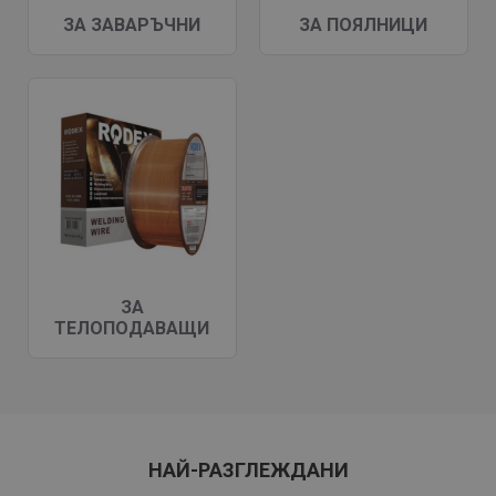
ЗА ЗАВАРЪЧНИ
ЗА ПОЯЛНИЦИ
ЗА
ТЕЛОПОДАВАЩИ
НАЙ-РАЗГЛЕЖДАНИ