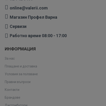
online@valerii.com
Магазин Профел Варна
Сервизи
Работно време 08:00 - 17:00
ИНФОРМАЦИЯ
За нас
Плащане и доставка
Условия за ползване
Правни въпроси
Контакти
Брандове
Дистрибутори