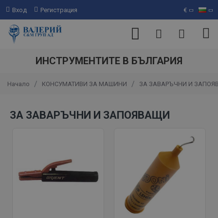
Вход
Регистрация
€
ИНСТРУМЕНТИТЕ В БЪЛГАРИЯ
КОНСУМАТИВИ ЗА МАШИНИ
ЗА ЗАВАРЪЧНИ И ЗАПО
Начало
ЗА ЗАВАРЪЧНИ И ЗАПОЯВАЩИ