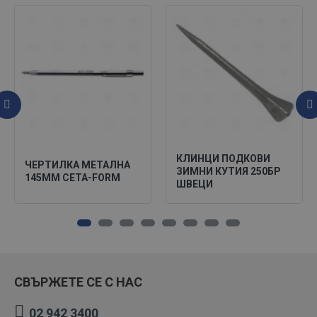
КЛИНЦИ ПОДКОВИ
ЧЕРТИЛКА МЕТАЛНА
ЗИМНИ КУТИЯ 250БР
145ММ CETA-FORM
ШВЕЦИ
СВЪРЖЕТЕ СЕ С НАС
02 942 3400