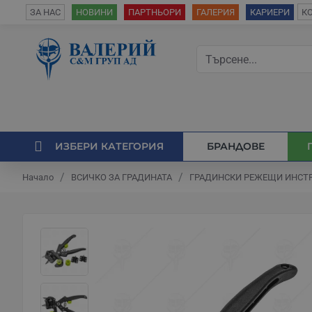
К
ЗА НАС
НОВИНИ
ПАРТНЬОРИ
ГАЛЕРИЯ
КАРИЕРИ
ИЗБЕРИ КАТЕГОРИЯ
БРАНДОВЕ
ВСИЧКО ЗА ГРАДИНАТА
ГРАДИНСКИ РЕЖЕЩИ ИНСТ
Начало