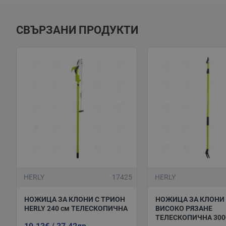
СВЪРЗАНИ ПРОДУКТИ
HERLY
17425
HERLY
НОЖИЦА ЗА КЛОНИ С ТРИОН
НОЖИЦА ЗА КЛОНИ
HERLY 240 см ТЕЛЕСКОПИЧНА
ВИСОКО РЯЗАНЕ
ТЕЛЕСКОПИЧНА 30