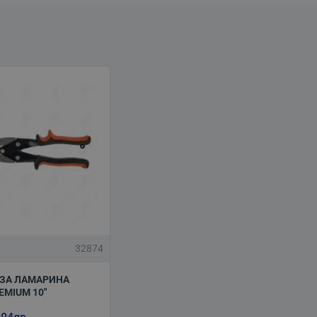
32874
ЗА ЛАМАРИНА
EMIUM 10"