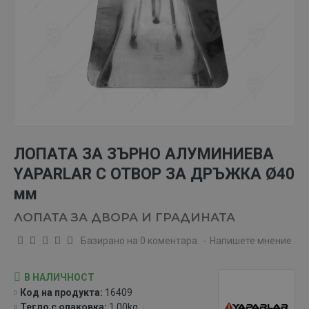
ЛОПАТА ЗА ЗЪРНО АЛУМИНИЕВА
YAPARLAR С ОТВОР ЗА ДРЪЖКА Ø40
мм
ЛОПАТА ЗА ДВОРА И ГРАДИНАТА
Базирано на 0 коментара.
-
Напишете мнение
В НАЛИЧНОСТ
Код на продукта:
16409
Тегло с опаковка:
1.00kg