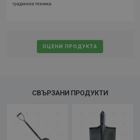
градинска техника.
ОЦЕНИ ПРОДУКТА
СВЪРЗАНИ ПРОДУКТИ