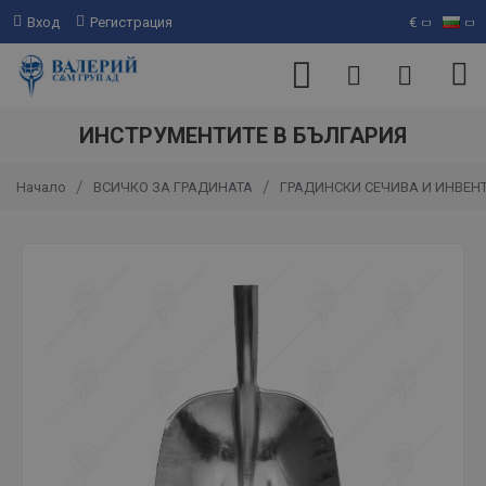
Вход
Регистрация
€
ИНСТРУМЕНТИТЕ В БЪЛГАРИЯ
ВСИЧКО ЗА ГРАДИНАТА
ГРАДИНСКИ СЕЧИВА И ИНВЕН
Начало