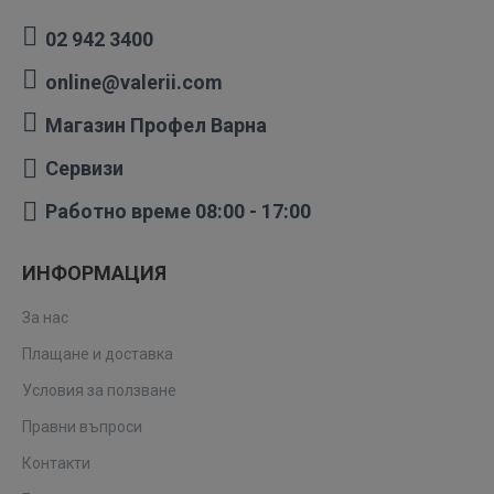
02 942 3400
online@valerii.com
Магазин Профел Варна
Сервизи
Работно време 08:00 - 17:00
ИНФОРМАЦИЯ
За нас
Плащане и доставка
Условия за ползване
Правни въпроси
Контакти