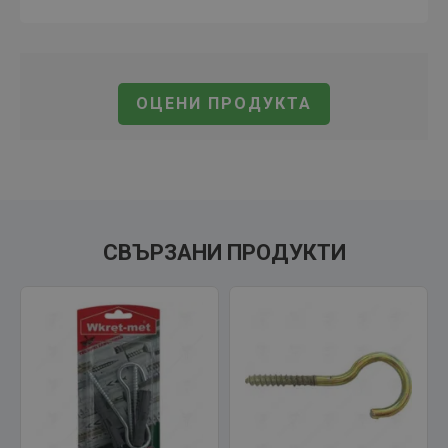
ОЦЕНИ ПРОДУКТА
СВЪРЗАНИ ПРОДУКТИ