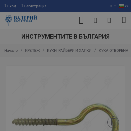
Вход
Регистрация
€
ИНСТРУМЕНТИТЕ В БЪЛГАРИЯ
КРЕПЕЖ
КУКИ, РАЙБЕРИ И ХАЛКИ
КУКА ОТВОРЕНА
Начало