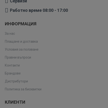
Сервизи
Работно време 08:00 - 17:00
ИНФОРМАЦИЯ
За нас
Плащане и доставка
Условия за ползване
Правни въпроси
Контакти
Брандове
Дистрибутори
Политика за бисквитки
КЛИЕНТИ