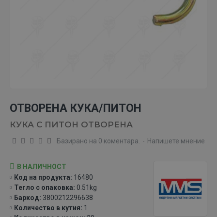
ОТВОРЕНА КУКА/ПИТОН
КУКА С ПИТОН ОТВОРЕНА
Базирано на 0 коментара.
-
Напишете мнение
В НАЛИЧНОСТ
Код на продукта:
16480
Тегло с опаковка:
0.51kg
Баркод:
3800212296638
Количество в кутия:
1