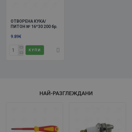
ОТВОРЕНА КУКА/
ПИТОН № 16*30 200 бр.
9.89€
КУПИ
НАЙ-РАЗГЛЕЖДАНИ