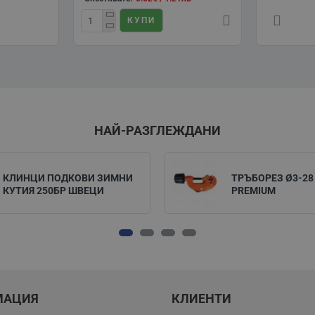
КУПИ
НАЙ-РАЗГЛЕЖДАНИ
КЛИНЦИ ПОДКОВИ ЗИМНИ
ТРЪБОРЕЗ Ø3-28
КУТИЯ 250БР ШВЕЦИ
PREMIUM
МАЦИЯ
КЛИЕНТИ