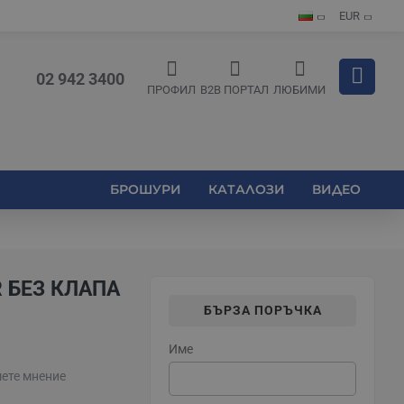
EUR
02 942 3400
ПРОФИЛ
B2B ПОРТАЛ
ЛЮБИМИ
БРОШУРИ
КАТАЛОЗИ
ВИДЕО
 БЕЗ КЛАПА
БЪРЗА ПОРЪЧКА
Име
ете мнение