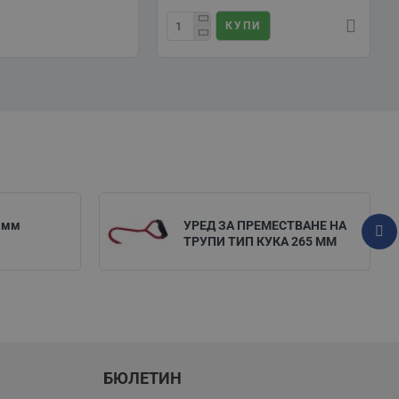
КУПИ
 мм
УРЕД ЗА ПРЕМЕСТВАНЕ НА
ТРУПИ ТИП КУКА 265 ММ
БЮЛЕТИН