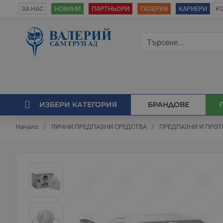
К
ЗА НАС
НОВИНИ
ПАРТНЬОРИ
ГАЛЕРИЯ
КАРИЕРИ
ИЗБЕРИ КАТЕГОРИЯ
БРАНДОВЕ
ЛИЧНИ ПРЕДПАЗНИ СРЕДСТВА
ПРЕДПАЗНИ И ПРО
Начало