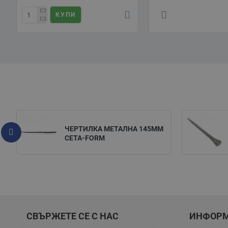
КУПИ
ЧЕРТИЛКА МЕТАЛНА 145ММ
CETA-FORM
СВЪРЖЕТЕ СЕ С НАС
ИНФОР