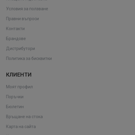
Условия за ползване
Правни въпроси
Контакти
Брандове
Дистрибутори
Политика за бисквитки
КЛИЕНТИ
Моят профил
Поръчки
Бюлетин
Връщане на стока
Карта на сайта