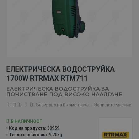
ЕЛЕКТРИЧЕСКА ВОДОСТРУЙКА
1700W RTRMAX RTM711
ЕЛЕКТРИЧЕСКА ВОДОСТРУЙКА ЗА
ПОЧИСТВАНЕ ПОД ВИСОКО НАЛЯГАНЕ
Базирано на 0 коментара.
-
Напишете мнение
В НАЛИЧНОСТ
Код на продукта:
38959
Тегло с опаковка:
9.20kg