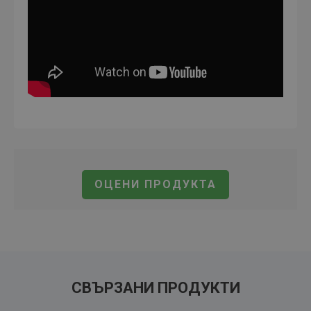
ОЦЕНИ ПРОДУКТА
СВЪРЗАНИ ПРОДУКТИ