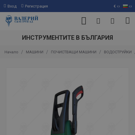
Вход
Регистрация
€
ИНСТРУМЕНТИТЕ В БЪЛГАРИЯ
МАШИНИ
ПОЧИСТВАЩИ МАШИНИ
ВОДОСТРУЙКИ
Начало