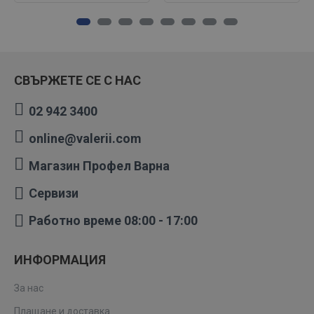
СВЪРЖЕТЕ СЕ С НАС
02 942 3400
online@valerii.com
Магазин Профел Варна
Сервизи
Работно време 08:00 - 17:00
ИНФОРМАЦИЯ
За нас
Плащане и доставка