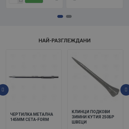
НАЙ-РАЗГЛЕЖДАНИ
КЛИНЦИ ПОДКОВИ
ЧЕРТИЛКА МЕТАЛНА
ЗИМНИ КУТИЯ 250БР
145ММ CETA-FORM
ШВЕЦИ