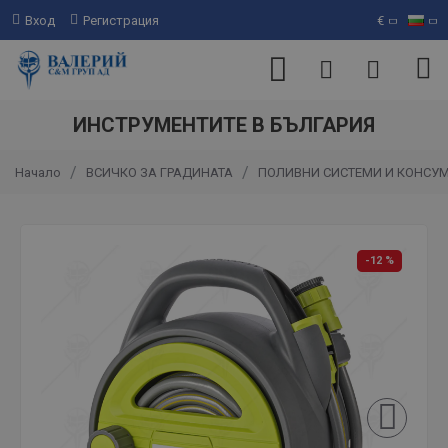
Вход
Регистрация
€
ИНСТРУМЕНТИТЕ В БЪЛГАРИЯ
ВСИЧКО ЗА ГРАДИНАТА
ПОЛИВНИ СИСТЕМИ И КОНСУ
Начало
-12 %