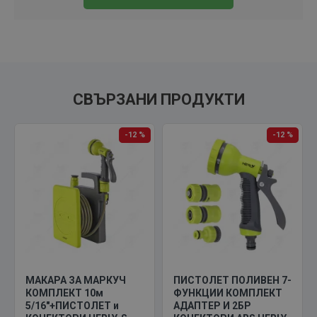
СВЪРЗАНИ ПРОДУКТИ
-12 %
-12 %
МАКАРА ЗА МАРКУЧ
ПИСТОЛЕТ ПОЛИВЕН 7-
КОМПЛЕКТ 10м
ФУНКЦИИ КОМПЛЕКТ
5/16"+ПИСТОЛЕТ и
АДАПТЕР И 2БР