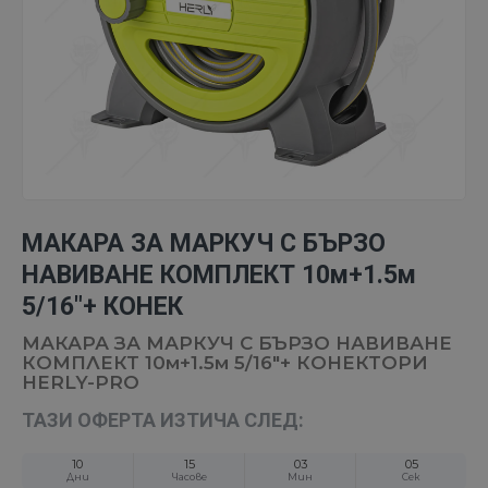
МАКАРА ЗА МАРКУЧ С БЪРЗО
НАВИВАНЕ КОМПЛЕКТ 10м+1.5м
5/16"+ КОНЕК
МАКАРА ЗА МАРКУЧ С БЪРЗО НАВИВАНЕ
КОМПЛЕКТ 10м+1.5м 5/16"+ КОНЕКТОРИ
HERLY-PRO
ТАЗИ ОФЕРТА ИЗТИЧА СЛЕД:
10
15
03
05
Дни
Часове
Мин
Сек