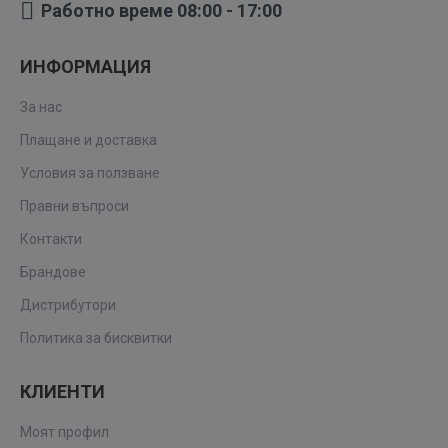
Работно време 08:00 - 17:00
ИНФОРМАЦИЯ
За нас
Плащане и доставка
Условия за ползване
Правни въпроси
Контакти
Брандове
Дистрибутори
Политика за бисквитки
КЛИЕНТИ
Моят профил