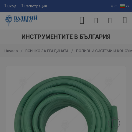
Вход
Регистрация
€
ИНСТРУМЕНТИТЕ В БЪЛГАРИЯ
ВСИЧКО ЗА ГРАДИНАТА
ПОЛИВНИ СИСТЕМИ И КОНСУ
Начало