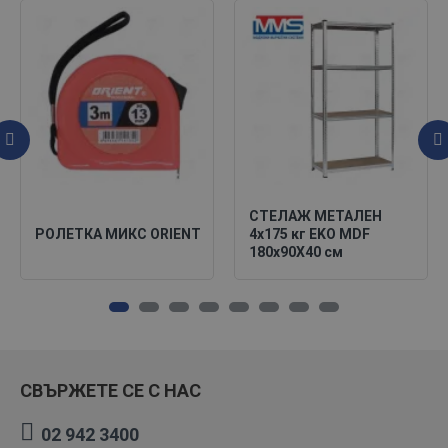
СТЕЛАЖ МЕТАЛЕН
РОЛЕТКА МИКС ORIENT
4х175 кг EKO MDF
180х90X40 см
СВЪРЖЕТЕ СЕ С НАС
02 942 3400