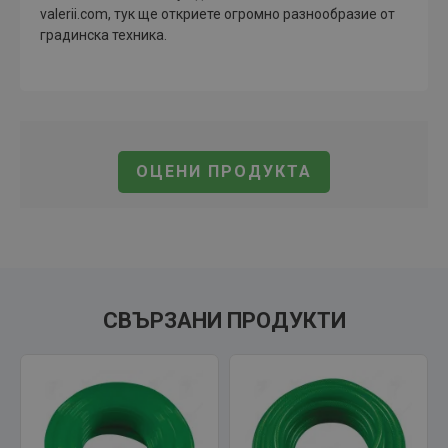
valerii.com, тук ще откриете огромно разнообразие от
градинска техника.
ОЦЕНИ ПРОДУКТА
СВЪРЗАНИ ПРОДУКТИ