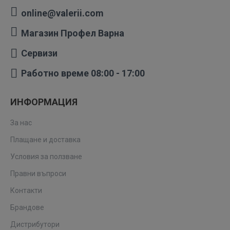
online@valerii.com
Магазин Профел Варна
Сервизи
Работно време 08:00 - 17:00
ИНФОРМАЦИЯ
За нас
Плащане и доставка
Условия за ползване
Правни въпроси
Контакти
Брандове
Дистрибутори