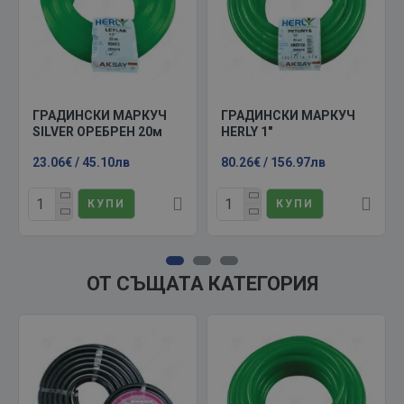
ГРАДИНСКИ МАРКУЧ
ГРАДИНСКИ МАРКУЧ
SILVER ОРЕБРЕН 20м
HERLY 1"
23.06€ / 45.10лв
80.26€ / 156.97лв
КУПИ
КУПИ
ОТ СЪЩАТА КАТЕГОРИЯ