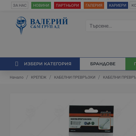
К
ЗА НАС
НОВИНИ
ПАРТНЬОРИ
ГАЛЕРИЯ
КАРИЕРИ
ИЗБЕРИ КАТЕГОРИЯ
БРАНДОВЕ
КРЕПЕЖ
КАБЕЛНИ ПРЕВРЪЗКИ
КАБЕЛНИ ПРЕВРЪ
Начало