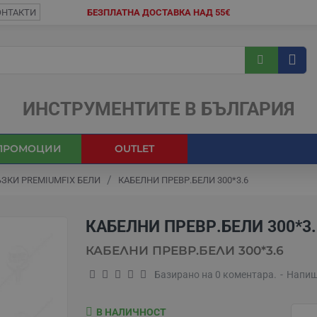
ОНТАКТИ
БЕЗПЛАТНА ДОСТАВКА НАД 55€
ИНСТРУМЕНТИТЕ В БЪЛГАРИЯ
ПРОМОЦИИ
OUTLET
ЗКИ PREMIUMFIX БЕЛИ
КАБЕЛНИ ПРЕВР.БЕЛИ 300*3.6
КАБЕЛНИ ПРЕВР.БЕЛИ 300*3.
КАБЕЛНИ ПРЕВР.БЕЛИ 300*3.6
Базирано на 0 коментара.
-
Напиш
В НАЛИЧНОСТ