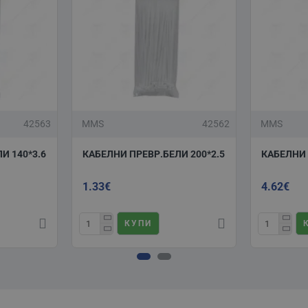
42563
MMS
42562
MMS
И 140*3.6
КАБЕЛНИ ПРЕВР.БЕЛИ 200*2.5
КАБЕЛНИ 
1.33€
4.62€
КУПИ