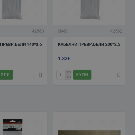
42563
MMS
42562
ПРЕВР.БЕЛИ 140*3.6
КАБЕЛНИ ПРЕВР.БЕЛИ 200*2.5
1.33€
КУПИ
КУПИ