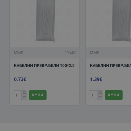
MMS
17406
MMS
КАБЕЛНИ ПРЕВР.БЕЛИ 100*2.5
КАБЕЛНИ ПРЕВР.БЕЛ
0.73€
1.39€
КУПИ
КУПИ