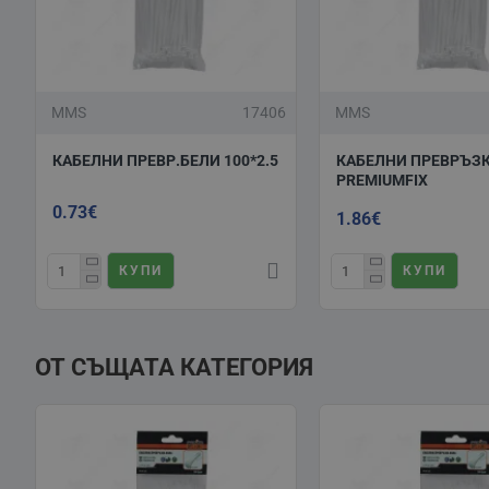
MMS
17406
MMS
КАБЕЛНИ ПРЕВР.БЕЛИ 100*2.5
КАБЕЛНИ ПРЕВРЪЗК
PREMIUMFIX
0.73€
1.86€
КУПИ
КУПИ
ОТ СЪЩАТА КАТЕГОРИЯ