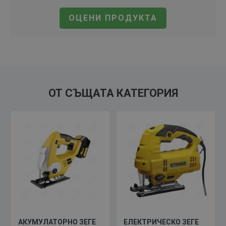
ОЦЕНИ ПРОДУКТА
ОТ СЪЩАТА КАТЕГОРИЯ
АКУМУЛАТОРНО ЗЕГЕ
ЕЛЕКТРИЧЕСКО ЗЕГЕ