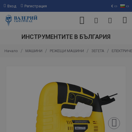
Вход
Регистрация
€
ИНСТРУМЕНТИТЕ В БЪЛГАРИЯ
МАШИНИ
РЕЖЕЩИ МАШИНИ
ЗЕГЕТА
ЕЛЕКТРИЧ
Начало