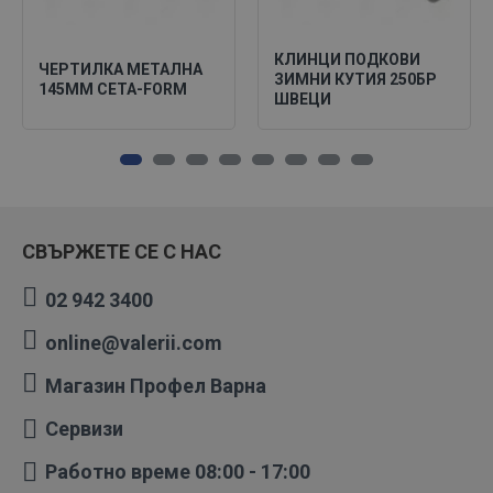
КЛИНЦИ ПОДКОВИ
ЧЕРТИЛКА МЕТАЛНА
ЗИМНИ КУТИЯ 250БР
145ММ CETA-FORM
ШВЕЦИ
СВЪРЖЕТЕ СЕ С НАС
02 942 3400
online@valerii.com
Магазин Профел Варна
Сервизи
Работно време 08:00 - 17:00