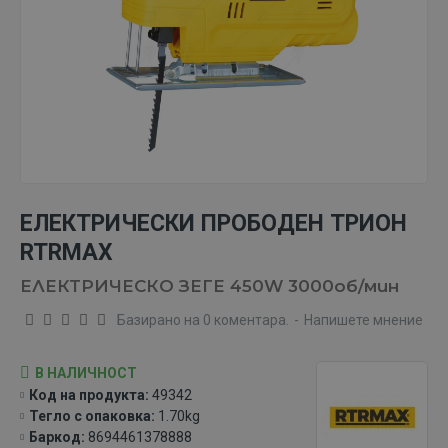
ЕЛЕКТРИЧЕСКИ ПРОБОДЕН ТРИОН
RTRMAX
ЕЛЕКТРИЧЕСКО ЗЕГЕ 450W 3000об/мин
Базирано на 0 коментара.
-
Напишете мнение
В НАЛИЧНОСТ
Код на продукта:
49342
Тегло с опаковка:
1.70kg
Баркод:
8694461378888