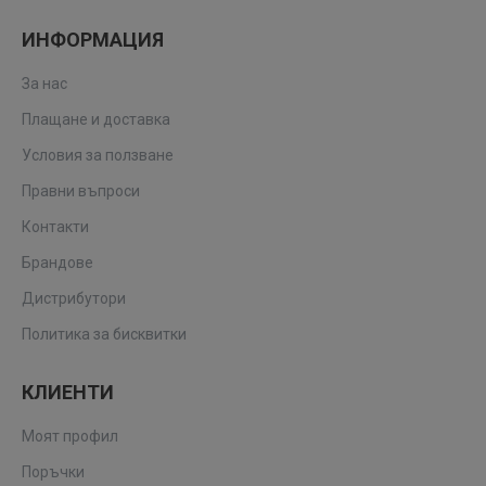
ИНФОРМАЦИЯ
За нас
Плащане и доставка
Условия за ползване
Правни въпроси
Контакти
Брандове
Дистрибутори
Политика за бисквитки
КЛИЕНТИ
Моят профил
Поръчки