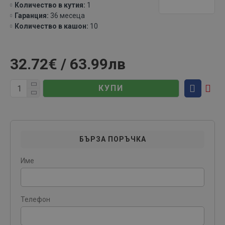
Количество в кутия:
1
Гаранция:
36 месеца
Количество в кашон:
10
32.72€ / 63.99лв
КУПИ
БЪРЗА ПОРЪЧКА
Име
Телефон