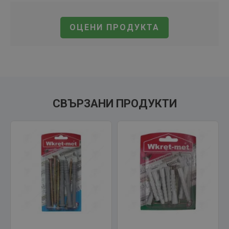
ОЦЕНИ ПРОДУКТА
СВЪРЗАНИ ПРОДУКТИ