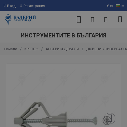
Вход
Регистрация
€
ИНСТРУМЕНТИТЕ В БЪЛГАРИЯ
КРЕПЕЖ
АНКЕРИ И ДЮБЕЛИ
ДЮБЕЛИ УНИВЕРСАЛНИ
Начало