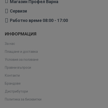
Магазин Профел Варна
Сервизи
Работно време 08:00 - 17:00
ИНФОРМАЦИЯ
За нас
Плащане и доставка
Условия за ползване
Правни въпроси
Контакти
Брандове
Дистрибутори
Политика за бисквитки