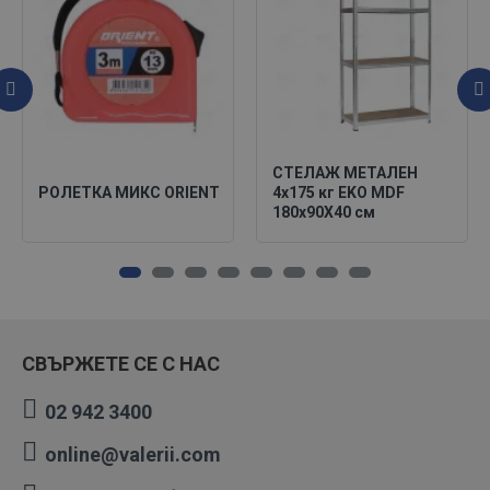
СТЕЛАЖ МЕТАЛЕН
РОЛЕТКА МИКС ORIENT
4х175 кг EKO MDF
180х90X40 см
СВЪРЖЕТЕ СЕ С НАС
02 942 3400
online@valerii.com