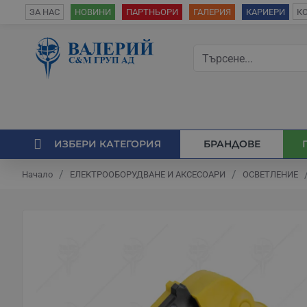
К
ЗА НАС
НОВИНИ
ПАРТНЬОРИ
ГАЛЕРИЯ
КАРИЕРИ
ИЗБЕРИ КАТЕГОРИЯ
БРАНДОВЕ
ЕЛЕКТРООБОРУДВАНЕ И АКСЕСОАРИ
ОСВЕТЛЕНИЕ
Начало