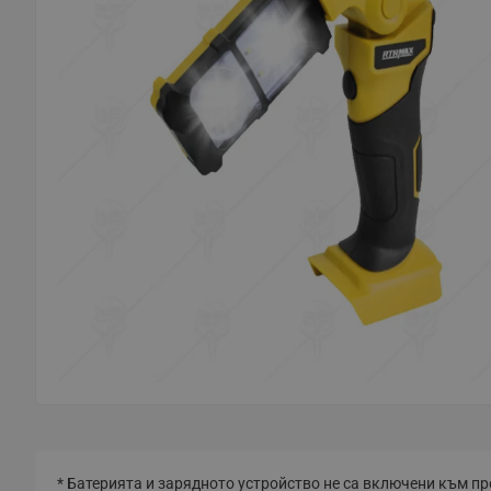
* Батерията и зарядното устройство не са включени към пр