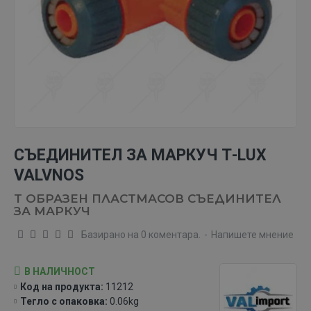
СЪЕДИНИТЕЛ ЗА МАРКУЧ Т-LUX
VALVNOS
Т ОБРАЗЕН ПЛАСТМАСОВ СЪЕДИНИТЕЛ
ЗА МАРКУЧ
Базирано на 0 коментара.
-
Напишете мнение
В НАЛИЧНОСТ
Код на продукта:
11212
Тегло с опаковка:
0.06kg