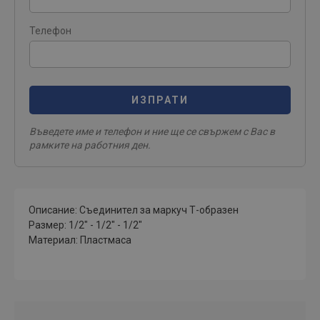
Телефон
ИЗПРАТИ
Въведете име и телефон и ние ще се свържем с Вас в
рамките на работния ден.
Описание: Съединител за маркуч Т-образен
Размер: 1/2" - 1/2" - 1/2"
Материал: Пластмаса