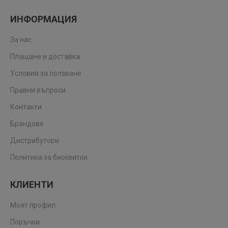
ИНФОРМАЦИЯ
За нас
Плащане и доставка
Условия за ползване
Правни въпроси
Контакти
Брандове
Дистрибутори
Политика за бисквитки
КЛИЕНТИ
Моят профил
Поръчки