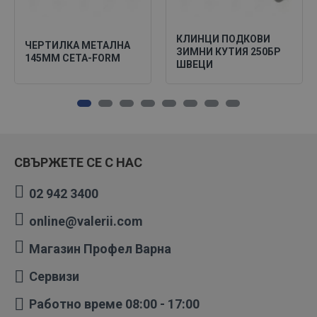
КЛИНЦИ ПОДКОВИ
ЧЕРТИЛКА МЕТАЛНА
ЗИМНИ КУТИЯ 250БР
145ММ CETA-FORM
ШВЕЦИ
СВЪРЖЕТЕ СЕ С НАС
02 942 3400
online@valerii.com
Магазин Профел Варна
Сервизи
Работно време 08:00 - 17:00