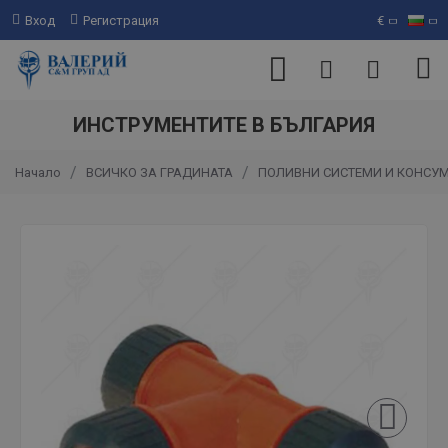
Вход
Регистрация
€
ИНСТРУМЕНТИТЕ В БЪЛГАРИЯ
ВСИЧКО ЗА ГРАДИНАТА
ПОЛИВНИ СИСТЕМИ И КОНСУ
Начало