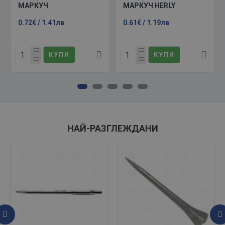
МАРКУЧ
МАРКУЧ HERLY
0.72€ / 1.41лв
0.61€ / 1.19лв
КУПИ
КУПИ
НАЙ-РАЗГЛЕЖДАНИ