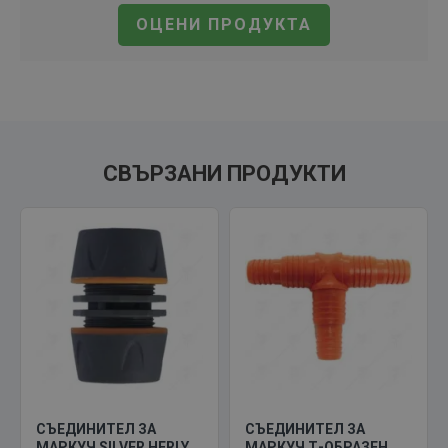
ОЦЕНИ ПРОДУКТА
СВЪРЗАНИ ПРОДУКТИ
СЪЕДИНИТЕЛ ЗА
СЪЕДИНИТЕЛ ЗА
МАРКУЧ SILVER HERLY
МАРКУЧ Т-ОБРАЗЕН