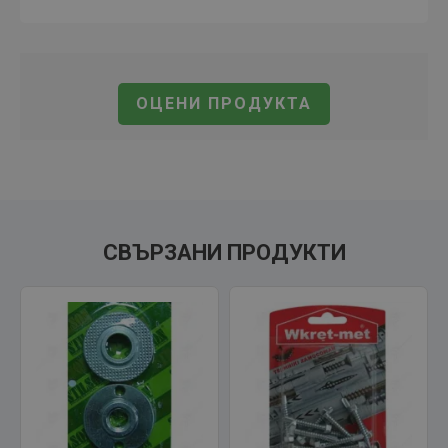
ОЦЕНИ ПРОДУКТА
СВЪРЗАНИ ПРОДУКТИ