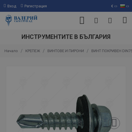
Вход
Регистрация
€
ИНСТРУМЕНТИТЕ В БЪЛГАРИЯ
КРЕПЕЖ
ВИНТОВЕ И ПИРОНИ
ВИНТ ПОКРИВЕН DIN7
Начало