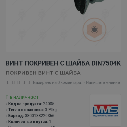
ВИНТ ПОКРИВЕН С ШАЙБА DIN7504K
ПОКРИВЕН ВИНТ С ШАЙБА
Базирано на 0 коментара.
-
Напишете мнение
В НАЛИЧНОСТ
Код на продукта:
24005
Тегло с опаковка:
0.79kg
Баркод:
3800138220366
Количество в кутия:
1