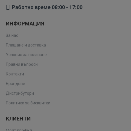
Работно време 08:00 - 17:00
ИНФОРМАЦИЯ
За нас
Плащане и доставка
Условия за ползване
Правни въпроси
Контакти
Брандове
Дистрибутори
Политика за бисквитки
КЛИЕНТИ
Моят профил