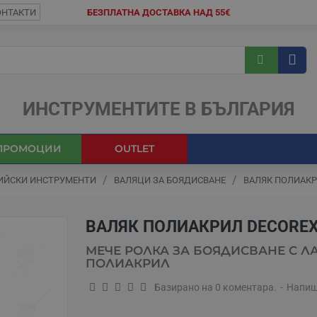
ОНТАКТИ
БЕЗПЛАТНА ДОСТАВКА НАД 55€
ИНСТРУМЕНТИТЕ В БЪЛГАРИЯ
ПРОМОЦИИ
OUTLET
ЙСКИ ИНСТРУМЕНТИ
ВАЛЯЦИ ЗА БОЯДИСВАНЕ
ВАЛЯК ПОЛИАКР
ВАЛЯК ПОЛИАКРИЛ DECORE
МЕЧЕ РОЛКА ЗА БОЯДИСВАНЕ С ЛА
ПОЛИАКРИЛ
Базирано на 0 коментара.
-
Напиш