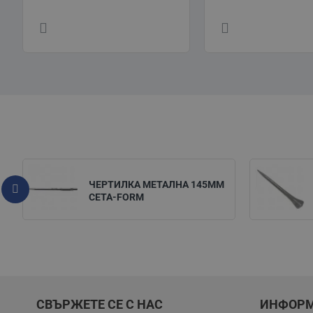
ЧЕРТИЛКА МЕТАЛНА 145ММ
CETA-FORM
СВЪРЖЕТЕ СЕ С НАС
ИНФОР