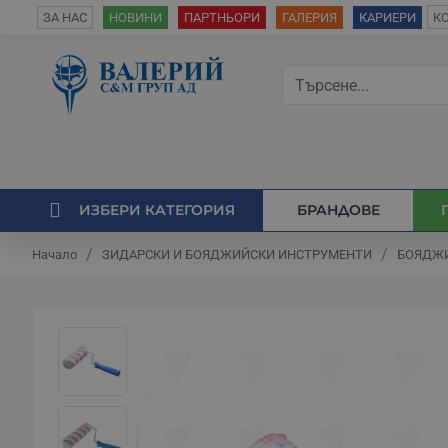
К
ЗА НАС
НОВИНИ
ПАРТНЬОРИ
ГАЛЕРИЯ
КАРИЕРИ
ИЗБЕРИ КАТЕГОРИЯ
БРАНДОВЕ
ЗИДАРСКИ И БОЯДЖИЙСКИ ИНСТРУМЕНТИ
БОЯДЖИ
Начало