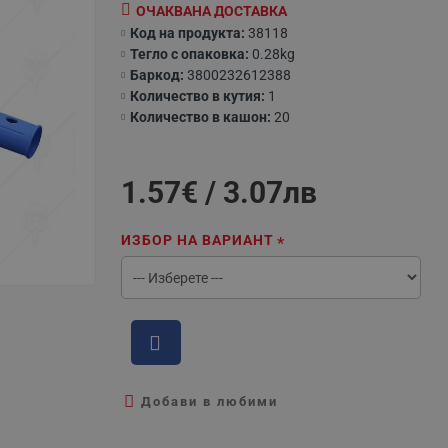
ОЧАКВАНА ДОСТАВКА
Код на продукта:
38118
Тегло с опаковка:
0.28kg
Баркод:
3800232612388
Количество в кутия:
1
Количество в кашон:
20
1.57€ / 3.07лв
ИЗБОР НА ВАРИАНТ
Добави в любими