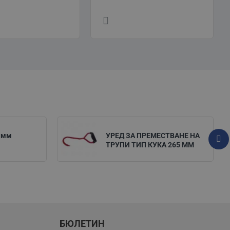
 мм
УРЕД ЗА ПРЕМЕСТВАНЕ НА
ТРУПИ ТИП КУКА 265 ММ
БЮЛЕТИН