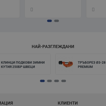
НАЙ-РАЗГЛЕЖДАНИ
КЛИНЦИ ПОДКОВИ ЗИМНИ
ТРЪБОРЕЗ Ø3-28
КУТИЯ 250БР ШВЕЦИ
PREMIUM
МАЦИЯ
КЛИЕНТИ