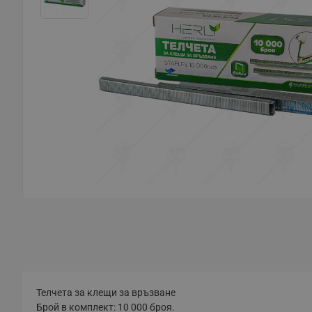
Телчета за клещи за връзване
Брой в комплект: 10 000 броя.