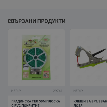
СВЪРЗАНИ ПРОДУКТИ
HERLY
29741
HERLY
ГРАДИНСКА ТЕЛ 50М ПЛОСКА
КЛЕЩИ ЗА ВРЪЗВАН
С PVC ПОКРИТИЕ
ЛОЗЯ