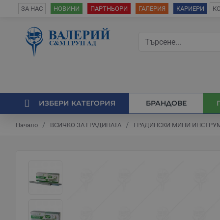
К
ЗА НАС
НОВИНИ
ПАРТНЬОРИ
ГАЛЕРИЯ
КАРИЕРИ
ИЗБЕРИ КАТЕГОРИЯ
БРАНДОВЕ
ВСИЧКО ЗА ГРАДИНАТА
ГРАДИНСКИ МИНИ ИНСТРУ
Начало