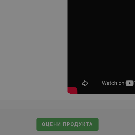
ОЦЕНИ ПРОДУКТА