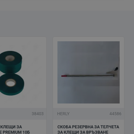
38403
HERLY
44586
 КЛЕЩИ ЗА
СКОБА РЕЗЕРВНА ЗА ТЕЛЧЕТА
 PREMIUM 10Б
ЗА КЛЕЩИ ЗА ВРЪЗВАНЕ