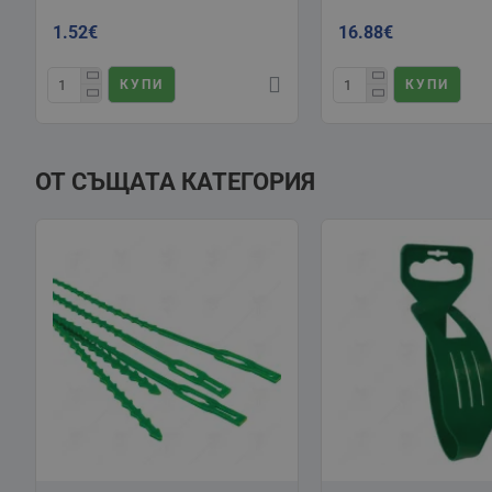
1.52€
16.88€
КУПИ
КУПИ
ОТ СЪЩАТА КАТЕГОРИЯ