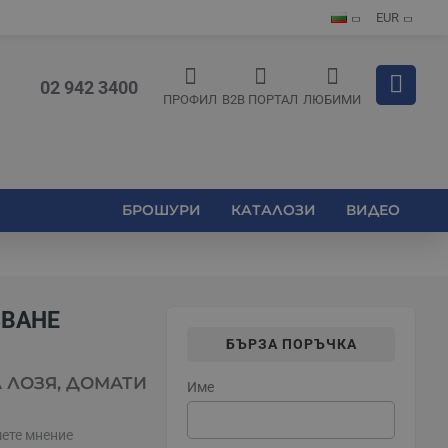
EUR
02 942 3400
ПРОФИЛ
B2B ПОРТАЛ
ЛЮБИМИ
БРОШУРИ
КАТАЛОЗИ
ВИДЕО
ЗВАНЕ
БЪРЗА ПОРЪЧКА
А ЛОЗЯ, ДОМАТИ
Име
ете мнение