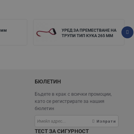
 мм
УРЕД ЗА ПРЕМЕСТВАНЕ НА
ТРУПИ ТИП КУКА 265 ММ
БЮЛЕТИН
Бъдете в крак с всички промоции,
като се регистрирате за нашия
бюлетин
Изпрати
ТЕСТ ЗА СИГУРНОСТ