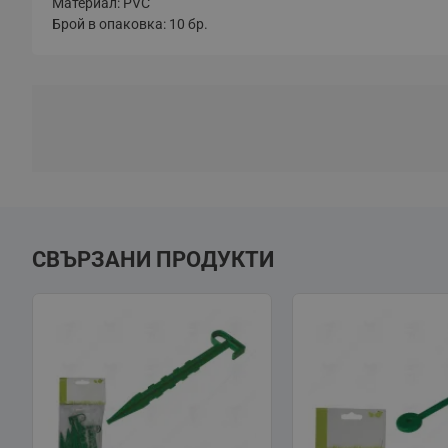
Материал: PVC
Брой в опаковка: 10 бр.
СВЪРЗАНИ ПРОДУКТИ