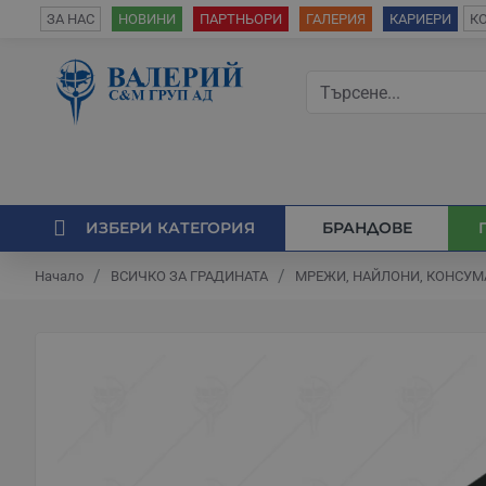
К
ЗА НАС
НОВИНИ
ПАРТНЬОРИ
ГАЛЕРИЯ
КАРИЕРИ
ИЗБЕРИ КАТЕГОРИЯ
БРАНДОВЕ
ВСИЧКО ЗА ГРАДИНАТА
МРЕЖИ, НАЙЛОНИ, КОНСУМ
Начало