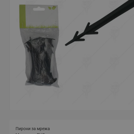
Пирони за мрежа