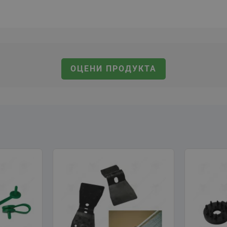
ОЦЕНИ ПРОДУКТА