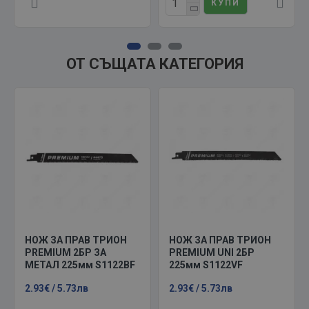
КУПИ
ОТ СЪЩАТА КАТЕГОРИЯ
НОЖ ЗА ПРАВ ТРИОН
НОЖ ЗА ПРАВ ТРИОН
PREMIUM 2БР ЗА
PREMIUM UNI 2БР
МЕТАЛ 225мм S1122BF
225мм S1122VF
2.93€ / 5.73лв
2.93€ / 5.73лв