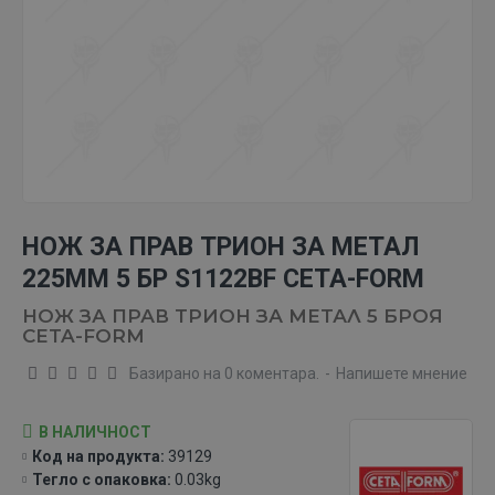
НОЖ ЗА ПРАВ ТРИОН ЗА МЕТАЛ
225ММ 5 БР S1122BF CETA-FORM
НОЖ ЗА ПРАВ ТРИОН ЗА МЕТАЛ 5 БРОЯ
CETA-FORM
Базирано на 0 коментара.
-
Напишете мнение
В НАЛИЧНОСТ
Код на продукта:
39129
Тегло с опаковка:
0.03kg