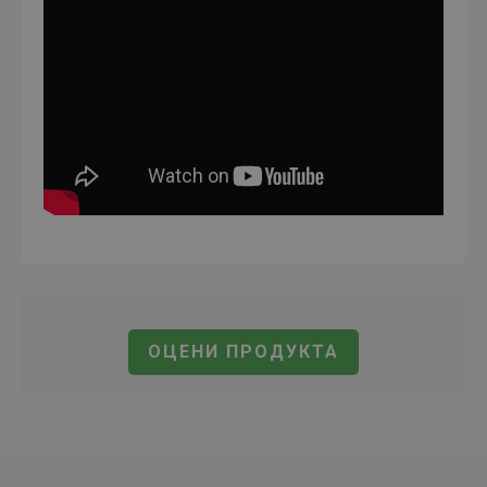
ОЦЕНИ ПРОДУКТА