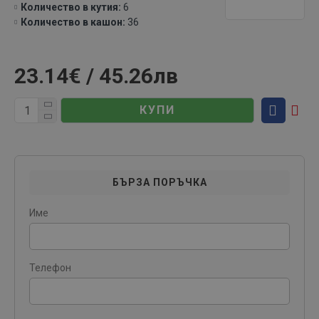
Количество в кутия:
6
Количество в кашон:
36
23.14€ / 45.26лв
КУПИ
БЪРЗА ПОРЪЧКА
Име
Телефон