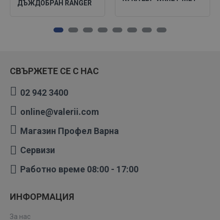
ДЪЖДОБРАН RANGER
СВЪРЖЕТЕ СЕ С НАС
02 942 3400
online@valerii.com
Магазин Профел Варна
Сервизи
Работно време 08:00 - 17:00
ИНФОРМАЦИЯ
За нас