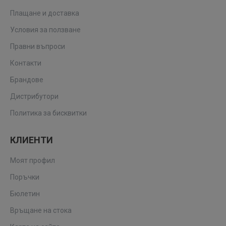
Плащане и доставка
Условия за ползване
Правни въпроси
Контакти
Брандове
Дистрибутори
Политика за бисквитки
КЛИЕНТИ
Моят профил
Поръчки
Бюлетин
Връщане на стока