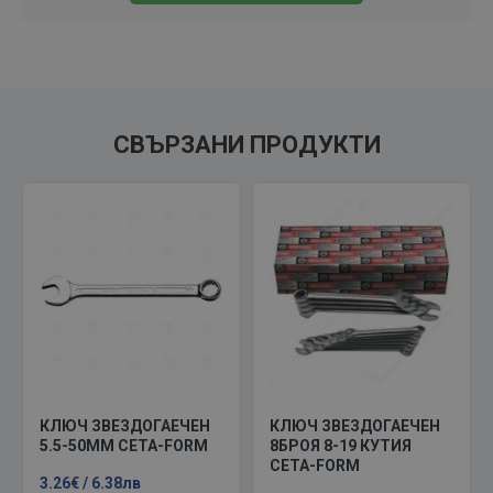
СВЪРЗАНИ ПРОДУКТИ
КЛЮЧ ЗВЕЗДОГАЕЧЕН
КЛЮЧ ЗВЕЗДОГАЕЧЕН
5.5-50ММ CETA-FORM
8БРОЯ 8-19 КУТИЯ
CETA-FORM
3.26€ / 6.38лв