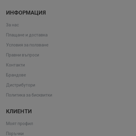
ИНФОРМАЦИЯ
За нас
Плащане и доставка
Условия за ползване
Правни въпроси
Контакти
Брандове
Дистрибутори
Политика за бисквитки
КЛИЕНТИ
Моят профил
Поръчки