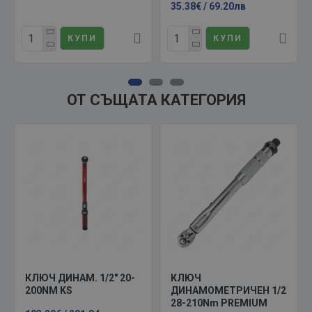
35.38€ / 69.20лв
КУПИ
КУПИ
ОТ СЪЩАТА КАТЕГОРИЯ
КЛЮЧ ДИНАМ. 1/2" 20-
КЛЮЧ
200NM KS
ДИНАМОМЕТРИЧЕН 1/2
28-210Nm PREMIUM