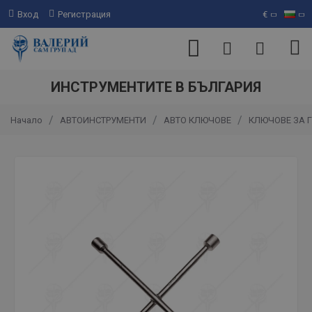
Вход
Регистрация
€
ИНСТРУМЕНТИТЕ В БЪЛГАРИЯ
АВТОИНСТРУМЕНТИ
АВТО КЛЮЧОВЕ
КЛЮЧОВЕ ЗА 
Начало