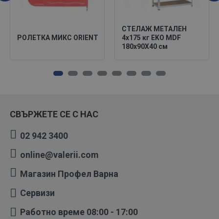
СТЕЛАЖ МЕТАЛЕН
РОЛЕТКА МИКС ORIENT
4х175 кг EKO MDF
180х90X40 см
СВЪРЖЕТЕ СЕ С НАС
02 942 3400
online@valerii.com
Магазин Профел Варна
Сервизи
Работно време 08:00 - 17:00