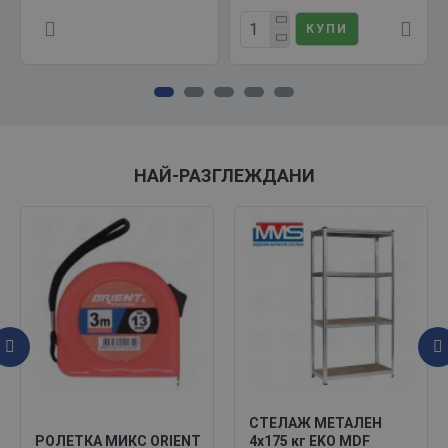
КУПИ
НАЙ-РАЗГЛЕЖДАНИ
СТЕЛАЖ МЕТАЛЕН
РОЛЕТКА МИКС ORIENT
4х175 кг EKO MDF