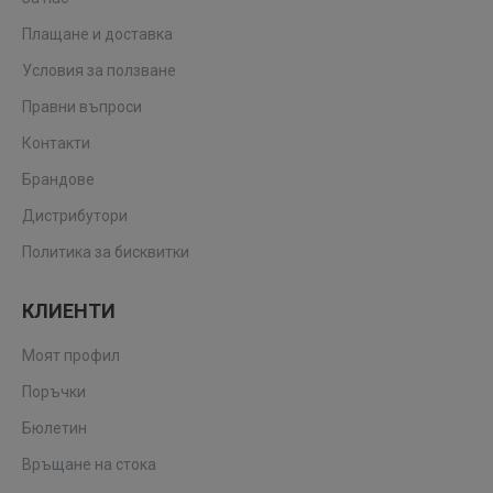
Плащане и доставка
Условия за ползване
Правни въпроси
Контакти
Брандове
Дистрибутори
Политика за бисквитки
КЛИЕНТИ
Моят профил
Поръчки
Бюлетин
Връщане на стока