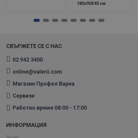
180х90X40 см
СВЪРЖЕТЕ СЕ С НАС
02 942 3400
online@valerii.com
Магазин Профел Варна
Сервизи
Работно време 08:00 - 17:00
ИНФОРМАЦИЯ
За нас