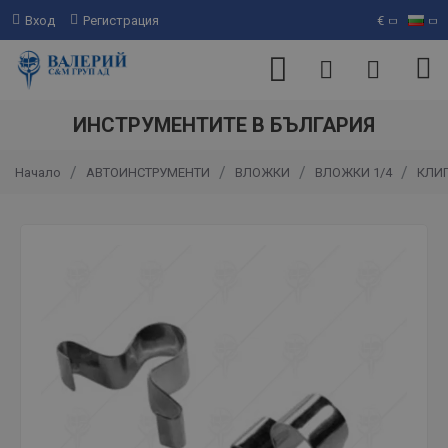
Вход
Регистрация
€
ИНСТРУМЕНТИТЕ В БЪЛГАРИЯ
АВТОИНСТРУМЕНТИ
ВЛОЖКИ
ВЛОЖКИ 1/4
КЛИП
Начало