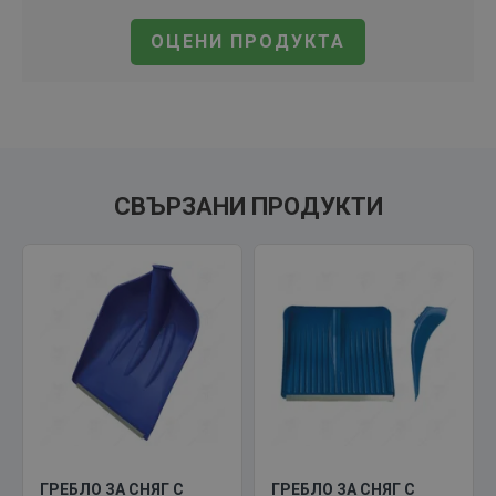
ОЦЕНИ ПРОДУКТА
СВЪРЗАНИ ПРОДУКТИ
ГРЕБЛО ЗА СНЯГ С
ГРЕБЛО ЗА СНЯГ С