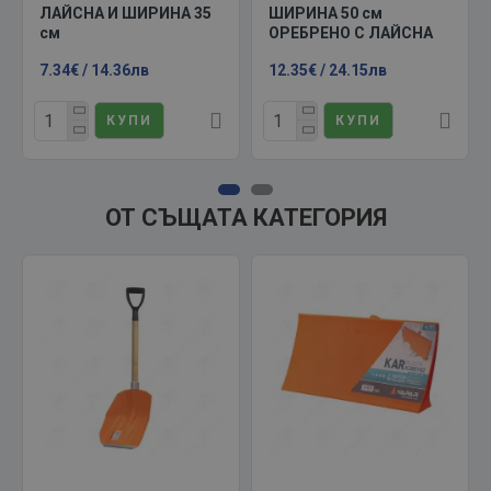
ЛАЙСНА И ШИРИНА 35
ШИРИНА 50 см
см
ОРЕБРЕНО С ЛАЙСНА
7.34€ / 14.36лв
12.35€ / 24.15лв
КУПИ
КУПИ
ОТ СЪЩАТА КАТЕГОРИЯ