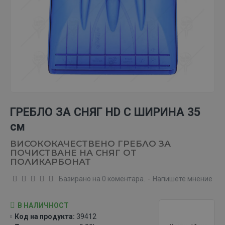
ГРЕБЛО ЗА СНЯГ HD С ШИРИНА 35
см
ВИСОКОКАЧЕСТВЕНО ГРЕБЛО ЗА
ПОЧИСТВАНЕ НА СНЯГ ОТ
ПОЛИКАРБОНАТ
Базирано на 0 коментара.
-
Напишете мнение
В НАЛИЧНОСТ
Код на продукта:
39412