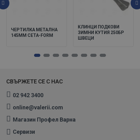
КЛИНЦИ ПОДКОВИ
ЧЕРТИЛКА МЕТАЛНА
ЗИМНИ КУТИЯ 250БР
145ММ CETA-FORM
ШВЕЦИ
СВЪРЖЕТЕ СЕ С НАС
02 942 3400
online@valerii.com
Магазин Профел Варна
Сервизи