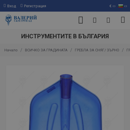
Вход
Регистрация
€
ИНСТРУМЕНТИТЕ В БЪЛГАРИЯ
ВСИЧКО ЗА ГРАДИНАТА
ГРЕБЛА ЗА СНЯГ/ ЗЪРНО
Г
Начало