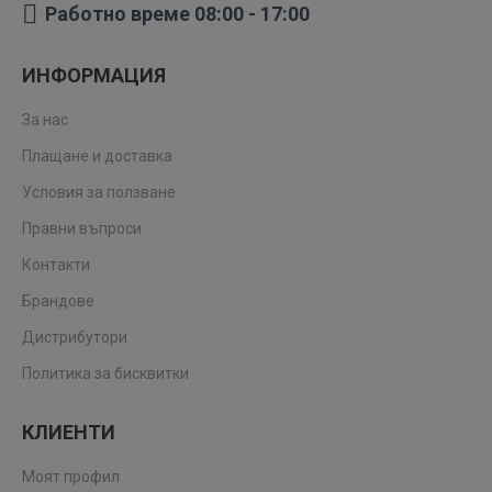
Работно време 08:00 - 17:00
ИНФОРМАЦИЯ
За нас
Плащане и доставка
Условия за ползване
Правни въпроси
Контакти
Брандове
Дистрибутори
Политика за бисквитки
КЛИЕНТИ
Моят профил