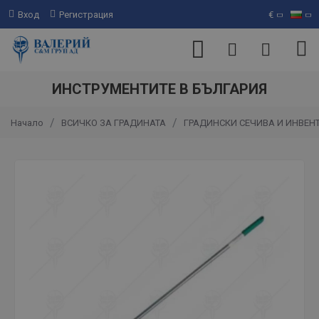
Вход
Регистрация
€
ИНСТРУМЕНТИТЕ В БЪЛГАРИЯ
ВСИЧКО ЗА ГРАДИНАТА
ГРАДИНСКИ СЕЧИВА И ИНВЕН
Начало