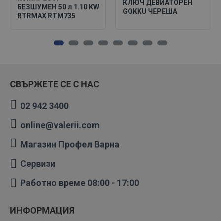
КЛЮЧ ДЕВИАТОРЕН
БЕЗШУМЕН 50 л 1.10 KW
GOKKU ЧЕРЕША
RTRMAX RTM735
СВЪРЖЕТЕ СЕ С НАС
02 942 3400
online@valerii.com
Магазин Профел Варна
Сервизи
Работно време 08:00 - 17:00
ИНФОРМАЦИЯ