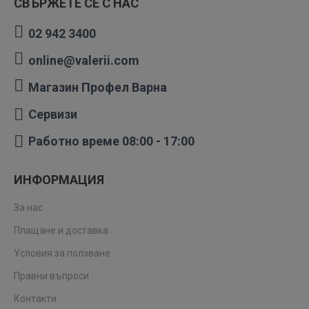
СВЪРЖЕТЕ СЕ С НАС
02 942 3400
online@valerii.com
Магазин Профел Варна
Сервизи
Работно време 08:00 - 17:00
ИНФОРМАЦИЯ
За нас
Плащане и доставка
Условия за ползване
Правни въпроси
Контакти