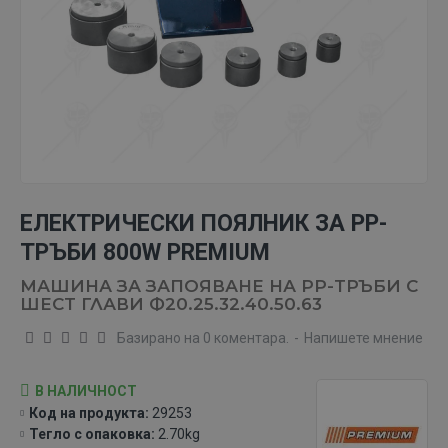
ЕЛЕКТРИЧЕСКИ ПОЯЛНИК ЗА РР-
ТРЪБИ 800W PREMIUM
МАШИНА ЗА ЗАПОЯВАНЕ НА РР-ТРЪБИ С
ШЕСТ ГЛАВИ Ф20.25.32.40.50.63
Базирано на 0 коментара.
-
Напишете мнение
В НАЛИЧНОСТ
Код на продукта:
29253
Тегло с опаковка:
2.70kg