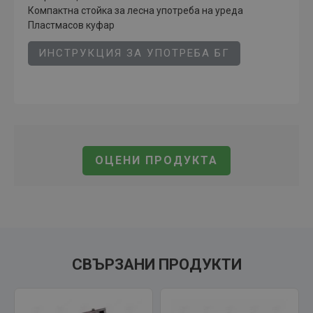
Компактна стойка за лесна употреба на уреда
Пластмасов куфар
ИНСТРУКЦИЯ ЗА УПОТРЕБА БГ
ОЦЕНИ ПРОДУКТА
СВЪРЗАНИ ПРОДУКТИ