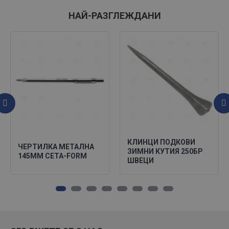
НАЙ-РАЗГЛЕЖДАНИ
КЛИНЦИ ПОДКОВИ
ЧЕРТИЛКА МЕТАЛНА
ЗИМНИ КУТИЯ 250БР
145ММ CETA-FORM
ШВЕЦИ