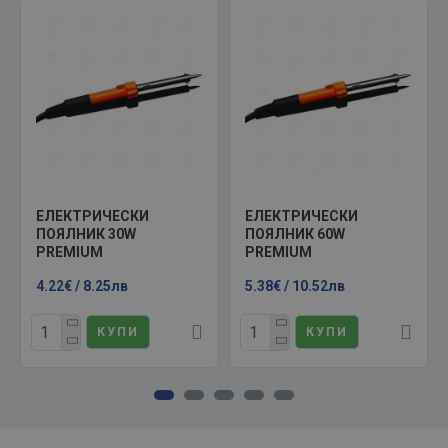
ЕЛЕКТРИЧЕСКИ
ЕЛЕКТРИЧЕСКИ
ПОЯЛНИК 30W
ПОЯЛНИК 60W
PREMIUM
PREMIUM
4.22€ / 8.25лв
5.38€ / 10.52лв
КУПИ
КУПИ