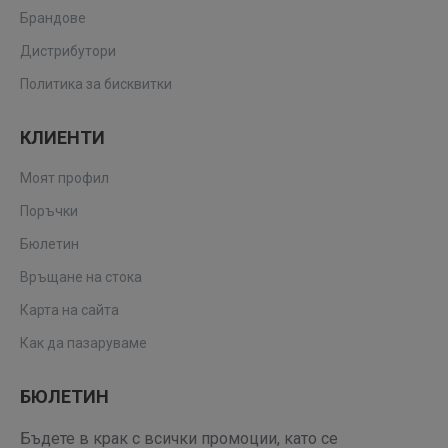
Брандове
Дистрибутори
Политика за бисквитки
КЛИЕНТИ
Моят профил
Поръчки
Бюлетин
Връщане на стока
Карта на сайта
Как да пазаруваме
БЮЛЕТИН
Бъдете в крак с всички промоции, като се