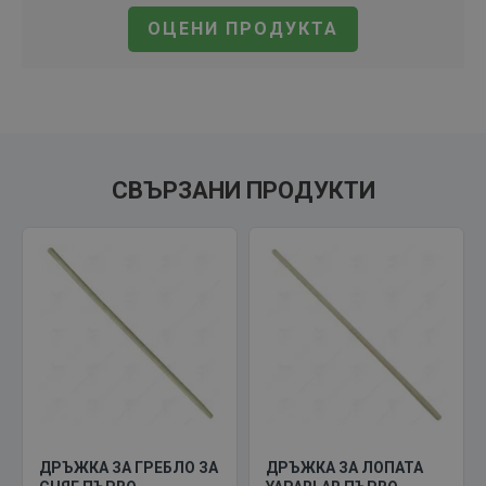
ОЦЕНИ ПРОДУКТА
СВЪРЗАНИ ПРОДУКТИ
ДРЪЖКА ЗА ГРЕБЛО ЗА
ДРЪЖКА ЗА ЛОПАТА