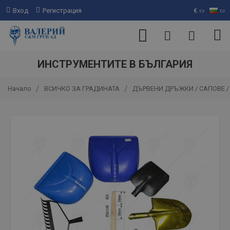
Вход
Регистрация
€
ИНСТРУМЕНТИТЕ В БЪЛГАРИЯ
ВСИЧКО ЗА ГРАДИНАТА
ДЪРВЕНИ ДРЪЖКИ / САПОВЕ /
Начало