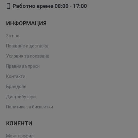
Работно време 08:00 - 17:00
ИНФОРМАЦИЯ
За нас
Плащане и доставка
Условия за ползване
Правни въпроси
Контакти
Брандове
Дистрибутори
Политика за бисквитки
КЛИЕНТИ
Моят профил