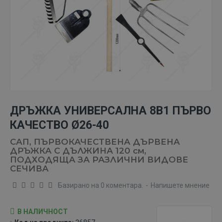
ДРЪЖКА УНИВЕРСАЛНА 8В1 ПЪРВО
КАЧЕСТВО Ø26-40
САП, ПЪРВОКАЧЕСТВЕНА ДЪРВЕНА
ДРЪЖКА С ДЪЛЖИНА 120 см,
ПОДХОДЯЩА ЗА РАЗЛИЧНИ ВИДОВЕ
СЕЧИВА
Базирано на 0 коментара.
-
Напишете мнение
В НАЛИЧНОСТ