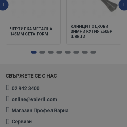
КЛИНЦИ ПОДКОВИ
ЧЕРТИЛКА МЕТАЛНА
ЗИМНИ КУТИЯ 250БР
145ММ CETA-FORM
ШВЕЦИ
СВЪРЖЕТЕ СЕ С НАС
02 942 3400
online@valerii.com
Магазин Профел Варна
Сервизи