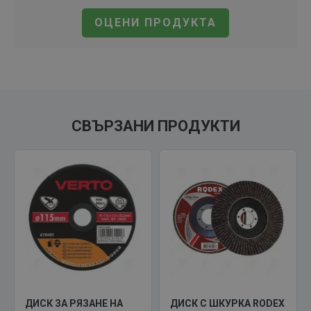
ОЦЕНИ ПРОДУКТА
СВЪРЗАНИ ПРОДУКТИ
ДИСК ЗА РЯЗАНЕ НА
ДИСК С ШКУРКА RODEX