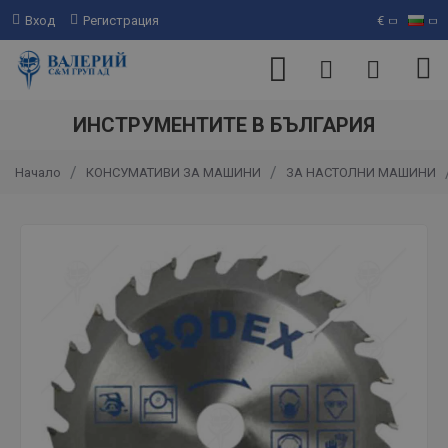
Вход
Регистрация
€
ИНСТРУМЕНТИТЕ В БЪЛГАРИЯ
КОНСУМАТИВИ ЗА МАШИНИ
ЗА НАСТОЛНИ МАШИНИ
Начало