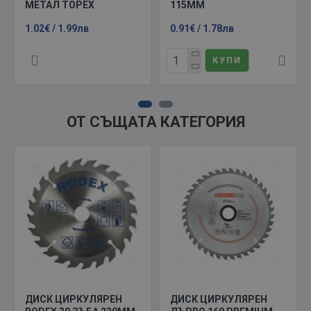
МЕТАЛ TOPEX
115MM
1.02€ / 1.99лв
0.91€ / 1.78лв
КУПИ
ОТ СЪЩАТА КАТЕГОРИЯ
ДИСК ЦИРКУЛЯРЕН
ДИСК ЦИРКУЛЯРЕН