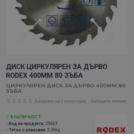
ДИСК ЦИРКУЛЯРЕН ЗА ДЪРВО
RODEX 400ММ 80 ЗЪБА
ЦИРКУЛЯРЕН ДИСК ЗА ДЪРВО 400ММ 80
ЗЪБА
Базирано на 0 коментара.
-
Напишете мнение
В НАЛИЧНОСТ
Код на продукта:
20663
Тегло с опаковка:
2.26kg