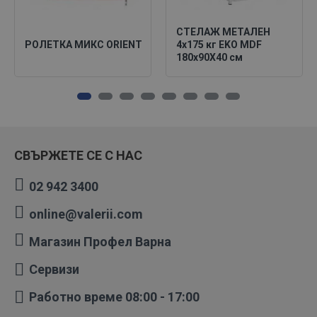
СТЕЛАЖ МЕТАЛЕН
РОЛЕТКА МИКС ORIENT
4х175 кг EKO MDF
180х90X40 см
СВЪРЖЕТЕ СЕ С НАС
02 942 3400
online@valerii.com
Магазин Профел Варна
Сервизи
Работно време 08:00 - 17:00