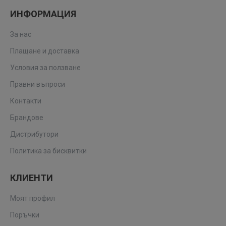
ИНФОРМАЦИЯ
За нас
Плащане и доставка
Условия за ползване
Правни въпроси
Контакти
Брандове
Дистрибутори
Политика за бисквитки
КЛИЕНТИ
Моят профил
Поръчки