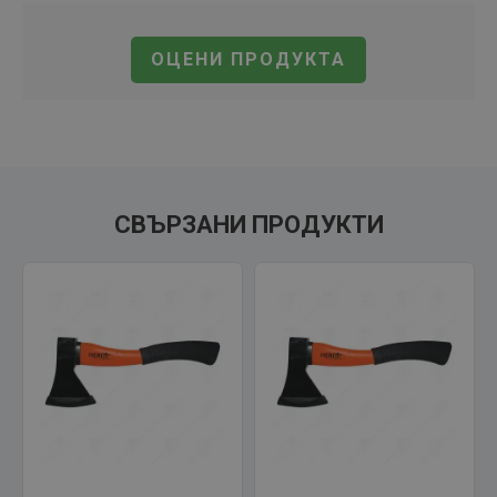
ОЦЕНИ ПРОДУКТА
СВЪРЗАНИ ПРОДУКТИ