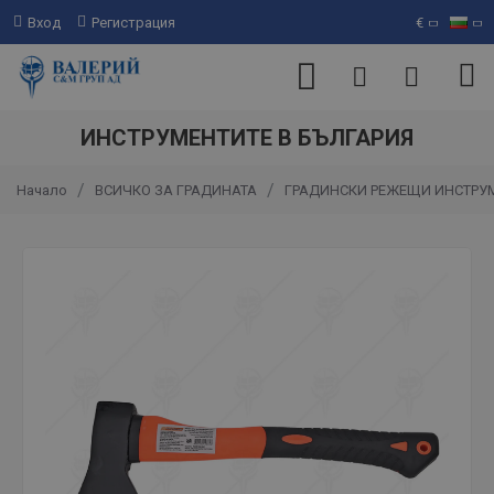
Вход
Регистрация
€
ИНСТРУМЕНТИТЕ В БЪЛГАРИЯ
ВСИЧКО ЗА ГРАДИНАТА
ГРАДИНСКИ РЕЖЕЩИ ИНСТРУ
Начало