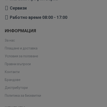
Сервизи
Работно време 08:00 - 17:00
ИНФОРМАЦИЯ
За нас
Плащане и доставка
Условия за ползване
Правни въпроси
Контакти
Брандове
Дистрибутори
Политика за бисквитки