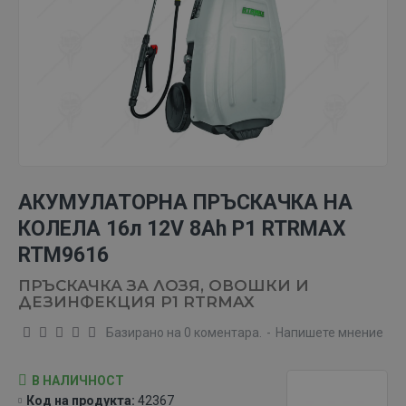
АКУМУЛАТОРНА ПРЪСКАЧКА НА
КОЛЕЛА 16л 12V 8Ah P1 RTRMAX
RTM9616
ПРЪСКАЧКА ЗА ЛОЗЯ, ОВОШКИ И
ДЕЗИНФЕКЦИЯ P1 RTRMAX
Базирано на 0 коментара.
-
Напишете мнение
В НАЛИЧНОСТ
Код на продукта:
42367