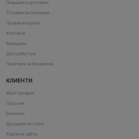
Плащане и доставка
Условия за ползване
Правни въпроси
Контакти
Брандове
Дистрибутори
Политика за бисквитки
КЛИЕНТИ
Моят профил
Поръчки
Бюлетин
Връщане на стока
Карта на сайта