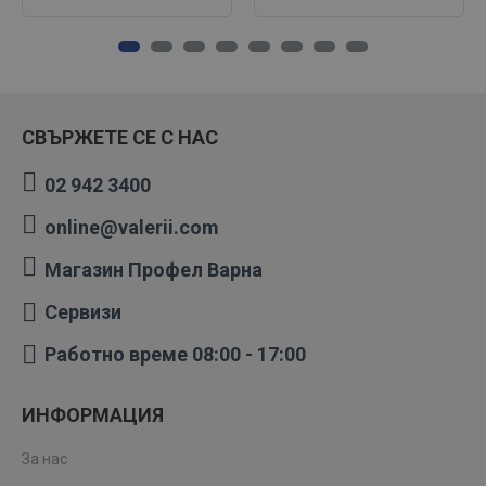
СВЪРЖЕТЕ СЕ С НАС
02 942 3400
online@valerii.com
Магазин Профел Варна
Сервизи
Работно време 08:00 - 17:00
ИНФОРМАЦИЯ
За нас