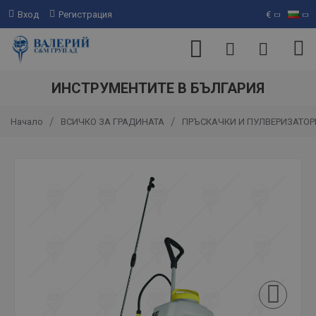
Вход
Регистрация
€
ИНСТРУМЕНТИТЕ В БЪЛГАРИЯ
ВСИЧКО ЗА ГРАДИНАТА
ПРЪСКАЧКИ И ПУЛВЕРИЗАТОР
Начало