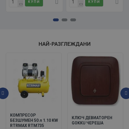
КУПИ
КУПИ
НАЙ-РАЗГЛЕЖДАНИ
КОМПРЕСОР
КЛЮЧ ДЕВИАТОРЕН
БЕЗШУМЕН 50 л 1.10 KW
GOKKU ЧЕРЕША
RTRMAX RTM735