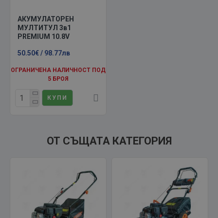
АКУМУЛАТОРЕН
МУЛТИТУЛ 3в1
PREMIUM 10.8V
50.50€ / 98.77лв
ОГРАНИЧЕНА НАЛИЧНОСТ ПОД
5 БРОЯ
КУПИ
ОТ СЪЩАТА КАТЕГОРИЯ