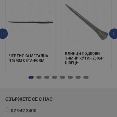
КЛИНЦИ ПОДКОВИ
ЧЕРТИЛКА МЕТАЛНА
ЗИМНИ КУТИЯ 250БР
145ММ CETA-FORM
ШВЕЦИ
СВЪРЖЕТЕ СЕ С НАС
02 942 3400