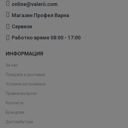
online@valerii.com
Магазин Профел Варна
Сервизи
Работно време 08:00 - 17:00
ИНФОРМАЦИЯ
За нас
Плащане и доставка
Условия за ползване
Правни въпроси
Контакти
Брандове
Дистрибутори