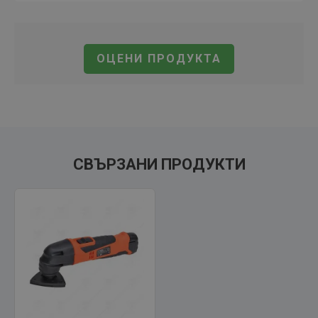
ОЦЕНИ ПРОДУКТА
СВЪРЗАНИ ПРОДУКТИ