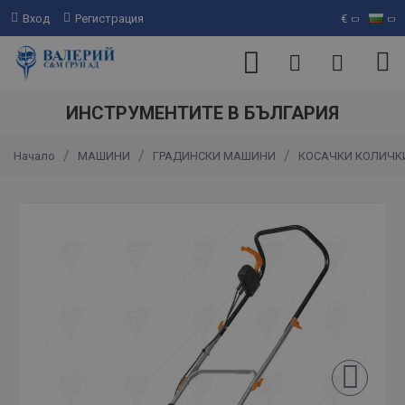
Вход
Регистрация
€
ИНСТРУМЕНТИТЕ В БЪЛГАРИЯ
МАШИНИ
ГРАДИНСКИ МАШИНИ
КОСАЧКИ КОЛИЧК
Начало