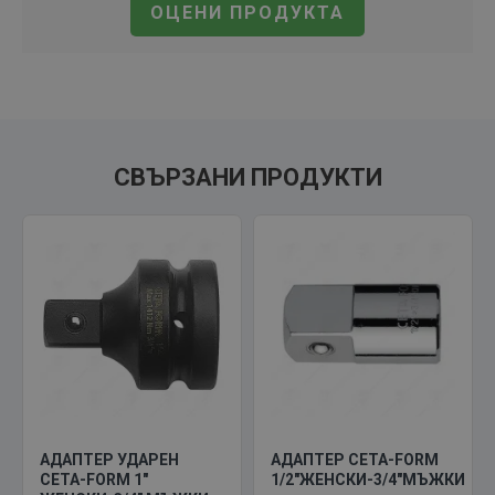
ОЦЕНИ ПРОДУКТА
СВЪРЗАНИ ПРОДУКТИ
АДАПТЕР УДАРЕН
АДАПТЕР CETA-FORM
CETA-FORM 1"
1/2"ЖЕНСКИ-3/4"МЪЖКИ