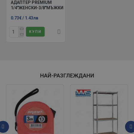
АДАПТЕР PREMIUM
1/4"ЖЕНСКИ-3/8"МЪЖКИ
0.73€ / 1.43лв
КУПИ
НАЙ-РАЗГЛЕЖДАНИ