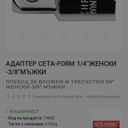
АДАПТЕР CETA-FORM 1/4"ЖЕНСКИ
-3/8"МЪЖКИ
ПРЕХОД ЗА ВЛОЖКИ И ТРЕСЧОТКИ 1/4"
ЖЕНСКИ-3/8" МЪЖКИ
Базирано на 0 коментара.
-
Напишете мнение
В НАЛИЧНОСТ
Код на продукта:
19682
Тегло с опаковка:
0.02kg