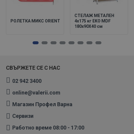
СТЕЛАЖ МЕТАЛЕН
РОЛЕТКА МИКС ORIENT
4х175 кг EKO MDF
180х90X40 см
СВЪРЖЕТЕ СЕ С НАС
02 942 3400
online@valerii.com
Магазин Профел Варна
Сервизи
Работно време 08:00 - 17:00