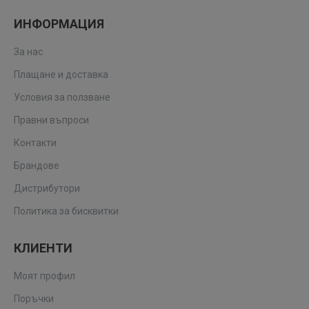
ИНФОРМАЦИЯ
За нас
Плащане и доставка
Условия за ползване
Правни въпроси
Контакти
Брандове
Дистрибутори
Политика за бисквитки
КЛИЕНТИ
Моят профил
Поръчки