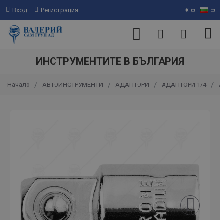
Вход
Регистрация
€
ИНСТРУМЕНТИТЕ В БЪЛГАРИЯ
АВТОИНСТРУМЕНТИ
АДАПТОРИ
АДАПТОРИ 1/4
Начало