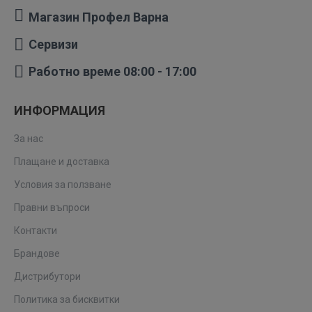
Магазин Профел Варна
Сервизи
Работно време 08:00 - 17:00
ИНФОРМАЦИЯ
За нас
Плащане и доставка
Условия за ползване
Правни въпроси
Контакти
Брандове
Дистрибутори
Политика за бисквитки