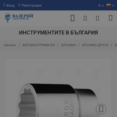
Вход
Регистрация
€
ИНСТРУМЕНТИТЕ В БЪЛГАРИЯ
АВТОИНСТРУМЕНТИ
ВЛОЖКИ
ВЛОЖКИ ДРУГИ
В
Начало