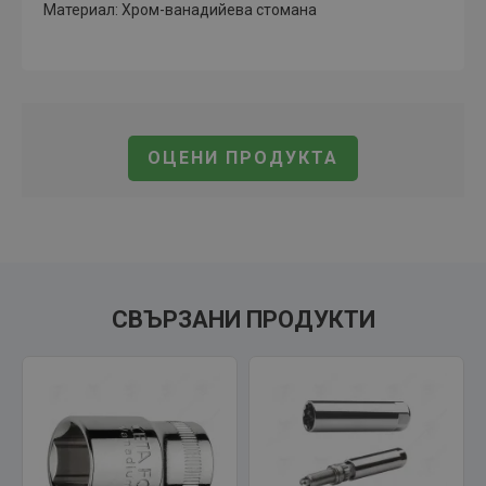
Материал: Хром-ванадийева стомана
ОЦЕНИ ПРОДУКТА
СВЪРЗАНИ ПРОДУКТИ