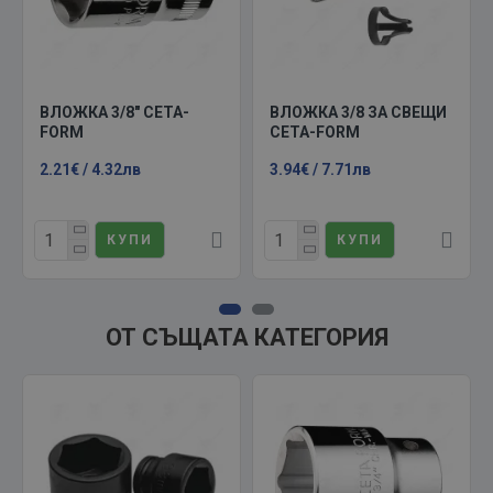
ВЛОЖКА 3/8" CETA-
ВЛОЖКА 3/8 ЗА СВЕЩИ
FORM
CETA-FORM
2.21€ / 4.32лв
3.94€ / 7.71лв
КУПИ
КУПИ
ОТ СЪЩАТА КАТЕГОРИЯ