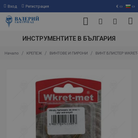
Вход
Регистрация
€
ИНСТРУМЕНТИТЕ В БЪЛГАРИЯ
КРЕПЕЖ
ВИНТОВЕ И ПИРОНИ
ВИНТ БЛИСТЕР WKRET
Начало