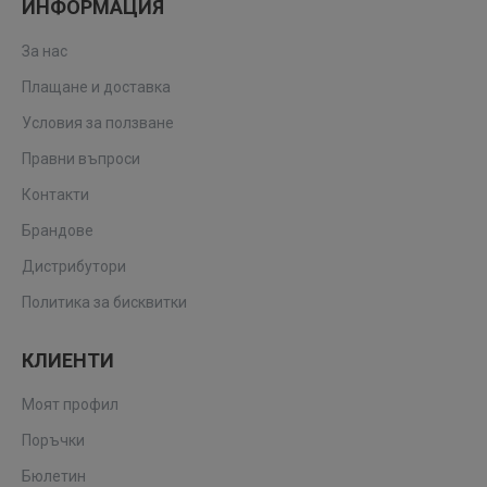
ИНФОРМАЦИЯ
За нас
Плащане и доставка
Условия за ползване
Правни въпроси
Контакти
Брандове
Дистрибутори
Политика за бисквитки
КЛИЕНТИ
Моят профил
Поръчки
Бюлетин