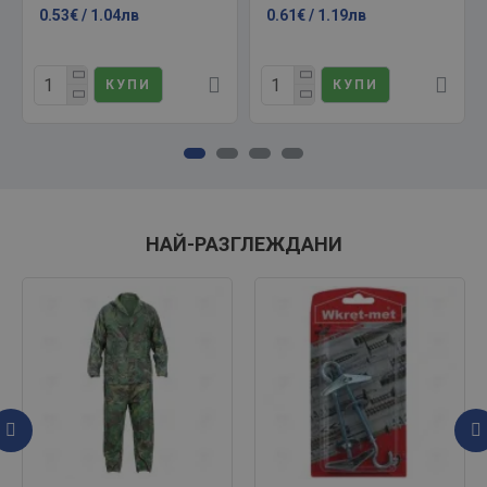
0.53€ / 1.04лв
0.61€ / 1.19лв
КУПИ
КУПИ
НАЙ-РАЗГЛЕЖДАНИ