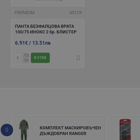
PREMIUM
45129
ПАНТА БЕЗФАЛЦОВА ВРАТА
100/75 ИНОКС 2 бр. БЛИСТЕР
6.91€ / 13.51лв
КУПИ
КОМПЛЕКТ МАСКИРОВЪЧЕН
ДЪЖДОБРАН RANGER