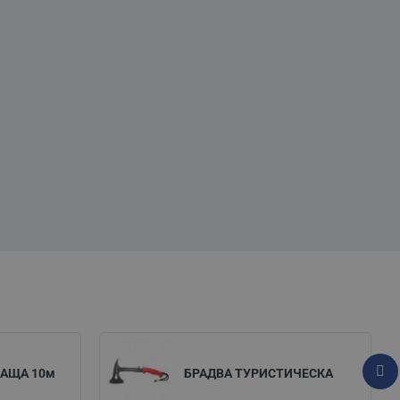
АЩА 10м
БРАДВА ТУРИСТИЧЕСКА