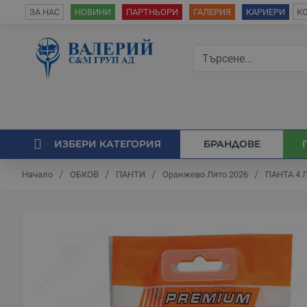
К
ЗА НАС
НОВИНИ
ПАРТНЬОРИ
ГАЛЕРИЯ
КАРИЕРИ
ИЗБЕРИ КАТЕГОРИЯ
БРАНДОВЕ
ОБКОВ
ПАНТИ
Оранжево Лято 2026
ПАНТА 4 
Начало