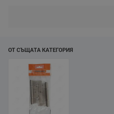
ОТ СЪЩАТА КАТЕГОРИЯ