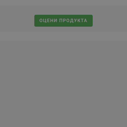
ОЦЕНИ ПРОДУКТА