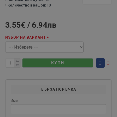
Количество в кашон:
10
3.55€ / 6.94лв
ИЗБОР НА ВАРИАНТ
КУПИ
БЪРЗА ПОРЪЧКА
Име