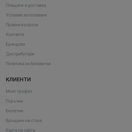
Плащане и доставка
Условия за ползване
Правни въпроси
Контакти
Брандове
Дистрибутори
Политика за бисквитки
КЛИЕНТИ
Моят профил
Поръчки
Бюлетин
Връщане на стока
Карта на сайта