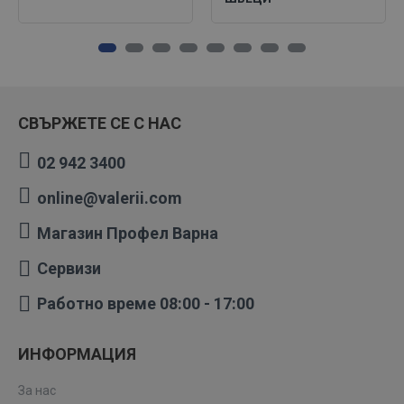
СВЪРЖЕТЕ СЕ С НАС
02 942 3400
online@valerii.com
Магазин Профел Варна
Сервизи
Работно време 08:00 - 17:00
ИНФОРМАЦИЯ
За нас