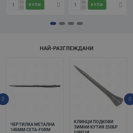
КУПИ
КУПИ
НАЙ-РАЗГЛЕЖДАНИ
КЛИНЦИ ПОДКОВИ
ЧЕРТИЛКА МЕТАЛНА
ЗИМНИ КУТИЯ 250БР
145ММ CETA-FORM
ШВЕЦИ