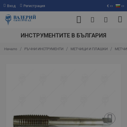
Вход
Регистрация
€
ИНСТРУМЕНТИТЕ В БЪЛГАРИЯ
РЪЧНИ ИНСТРУМЕНТИ
МЕТЧИЦИ И ПЛАШКИ
МЕТЧИ
Начало