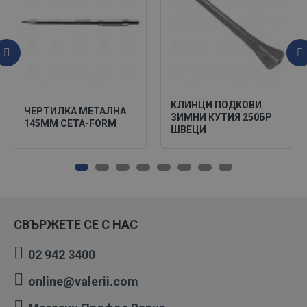
КЛИНЦИ ПОДКОВИ
ЧЕРТИЛКА МЕТАЛНА
ЗИМНИ КУТИЯ 250БР
145ММ CETA-FORM
ШВЕЦИ
СВЪРЖЕТЕ СЕ С НАС
02 942 3400
online@valerii.com