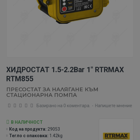
ХИДРОСТАТ 1.5-2.2Bar 1" RTRMAX
RTM855
ПРЕСОСТАТ ЗА НАЛЯГАНЕ КЪМ
СТАЦИОНАРНА ПОМПА
Базирано на 0 коментара.
-
Напишете мнение
В НАЛИЧНОСТ
Код на продукта:
29053
Тегло с опаковка:
1.42kg