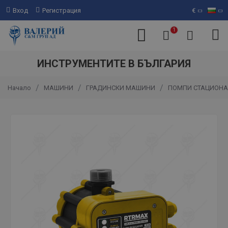
Вход
Регистрация
€
1
ИНСТРУМЕНТИТЕ В БЪЛГАРИЯ
МАШИНИ
ГРАДИНСКИ МАШИНИ
ПОМПИ СТАЦИОНА
Начало