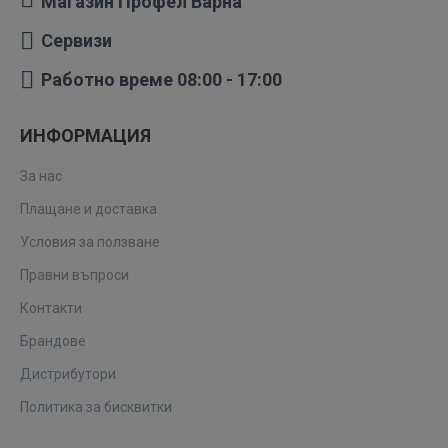
Магазин Профел Варна
Сервизи
Работно време 08:00 - 17:00
ИНФОРМАЦИЯ
За нас
Плащане и доставка
Условия за ползване
Правни въпроси
Контакти
Брандове
Дистрибутори
Политика за бисквитки