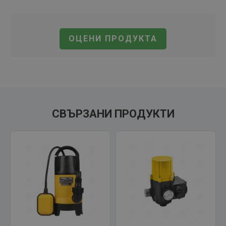
ОЦЕНИ ПРОДУКТА
СВЪРЗАНИ ПРОДУКТИ